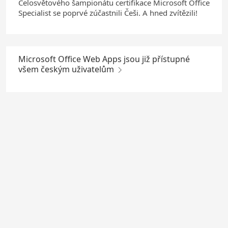
Celosvětového šampionátu certifikace Microsoft Office
Specialist se poprvé zúčastnili Češi. A hned zvítězili!
Microsoft Office Web Apps jsou již přístupné
všem českým uživatelům