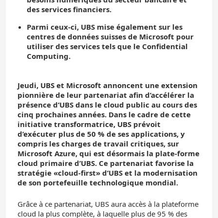
des services financiers.
Parmi ceux-ci, UBS mise également sur les
centres de données suisses de Microsoft pour
utiliser des services tels que le Confidential
Computing.
Jeudi, UBS et Microsoft annoncent une extension
pionnière de leur partenariat afin d’accélérer la
présence d’UBS dans le cloud public au cours des
cinq prochaines années. Dans le cadre de cette
initiative transformatrice, UBS prévoit
d’exécuter plus de 50 % de ses applications, y
compris les charges de travail critiques, sur
Microsoft Azure, qui est désormais la plate-forme
cloud primaire d’UBS. Ce partenariat favorise la
stratégie «cloud-first» d’UBS et la modernisation
de son portefeuille technologique mondial.
Grâce à ce partenariat, UBS aura accès à la plateforme
cloud la plus complète, à laquelle plus de 95 % des