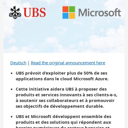
Deutsch
|
Read the original announcement here
UBS prévoit d’exploiter plus de 50% de ses
applications dans le cloud Microsoft Azure.
Cette initiative aidera UBS à proposer des
produits et services innovants à ses clients-e-s,
à soutenir ses collaborateurs et à promouvoir
ses objectifs de développement durable.
UBS et Microsoft développent ensemble des
produits et des solutions qui répondent aux
besoins numériques du secteur bancaire et