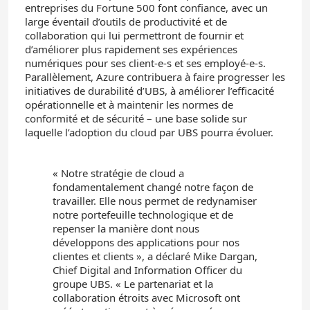
entreprises du Fortune 500 font confiance, avec un
large éventail d’outils de productivité et de
collaboration qui lui permettront de fournir et
d’améliorer plus rapidement ses expériences
numériques pour ses client-e-s et ses employé-e-s.
Parallèlement, Azure contribuera à faire progresser les
initiatives de durabilité d’UBS, à améliorer l’efficacité
opérationnelle et à maintenir les normes de
conformité et de sécurité – une base solide sur
laquelle l’adoption du cloud par UBS pourra évoluer.
« Notre stratégie de cloud a
fondamentalement changé notre façon de
travailler. Elle nous permet de redynamiser
notre portefeuille technologique et de
repenser la manière dont nous
développons des applications pour nos
clientes et clients », a déclaré Mike Dargan,
Chief Digital and Information Officer du
groupe UBS. « Le partenariat et la
collaboration étroits avec Microsoft ont