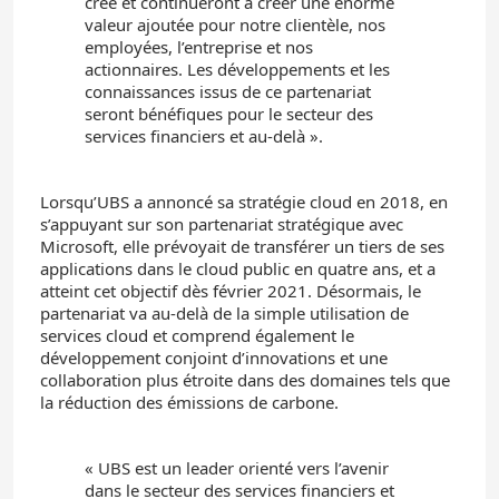
créé et continueront à créer une énorme
valeur ajoutée pour notre clientèle, nos
employées, l’entreprise et nos
actionnaires. Les développements et les
connaissances issus de ce partenariat
seront bénéfiques pour le secteur des
services financiers et au-delà ».
Lorsqu’UBS a annoncé sa stratégie cloud en 2018, en
s’appuyant sur son partenariat stratégique avec
Microsoft, elle prévoyait de transférer un tiers de ses
applications dans le cloud public en quatre ans, et a
atteint cet objectif dès février 2021. Désormais, le
partenariat va au-delà de la simple utilisation de
services cloud et comprend également le
développement conjoint d’innovations et une
collaboration plus étroite dans des domaines tels que
la réduction des émissions de carbone.
« UBS est un leader orienté vers l’avenir
dans le secteur des services financiers et