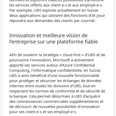
les services offerts aux client-e-s et aux employé-e-s.
Par exemple, UBS exploite actuellement en Suisse
deux applications qui utilisent des fonctions d’IA pour
répondre aux demandes des clients par courriel.
Innovation et meilleure vision de
l’entreprise sur une plateforme fiable
Afin de soutenir la stratégie « cloud first » d’UBS et de
poursuivre l’innovation, Microsoft a activement
apporté ses services autour d’Azure Confidential
Computing, l’informatique confidentielle, en Suisse.
UBS a ainsi bénéficié d’une nouvelle fonctionnalité
pour protéger et sécuriser les échanges de données
internes entre toutes les divisions d’UBS, tout en
respectant les normes de conformité et de sécurité de
la banque. Cela permet désormais à UBS d’acquérir
des connaissances commerciales supplémentaires et
de découvrir de nouvelles possibilités d’innovation
pour ses client-e-s et ses employé-e-s.