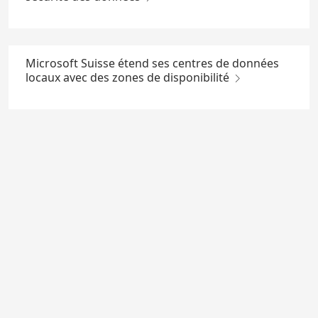
Microsoft Suisse étend ses centres de données
locaux avec des zones de disponibilité