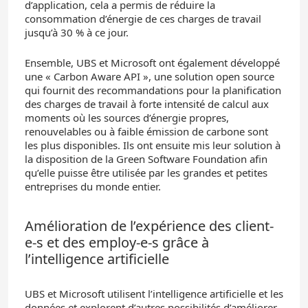
d’application, cela a permis de réduire la
consommation d’énergie de ces charges de travail
jusqu’à 30 % à ce jour.
Ensemble, UBS et Microsoft ont également développé
une « Carbon Aware API », une solution open source
qui fournit des recommandations pour la planification
des charges de travail à forte intensité de calcul aux
moments où les sources d’énergie propres,
renouvelables ou à faible émission de carbone sont
les plus disponibles. Ils ont ensuite mis leur solution à
la disposition de la Green Software Foundation afin
qu’elle puisse être utilisée par les grandes et petites
entreprises du monde entier.
Amélioration de l’expérience des client-
e-s et des employ-e-s grâce à
l’intelligence artificielle
UBS et Microsoft utilisent l’intelligence artificielle et les
données et explorent d’autres possibilités d’améliorer