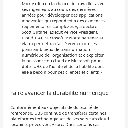
Microsoft a eu la chance de travailler avec
ses ingénieurs au cours des dernières
années pour développer des applications
innovantes qui répondent à des exigences
réglementaires complexes », a déclaré
Scott Guthrie, Executive Vice President,
Cloud + AI, Microsoft. « Notre partenariat
élargi permettra d’accélérer encore les
plans ambitieux de transformation
numérique de l’organisation et d’exploiter
la puissance du cloud de Microsoft pour
doter UBS de l’agilité et de la fiabilité dont
elle a besoin pour ses clientes et clients ».
Faire avancer la durabilité numérique
Conformément aux objectifs de durabilité de
l’entreprise, UBS continue de transférer certaines
plateformes technologiques de ses serveurs cloud
locaux et privés vers Azure. Dans certains cas