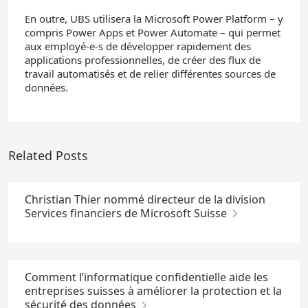
En outre, UBS utilisera la Microsoft Power Platform – y
compris Power Apps et Power Automate – qui permet
aux employé-e-s de développer rapidement des
applications professionnelles, de créer des flux de
travail automatisés et de relier différentes sources de
données.
Related Posts
Christian Thier nommé directeur de la division
Services financiers de Microsoft Suisse
Comment l’informatique confidentielle aide les
entreprises suisses à améliorer la protection et la
sécurité des données