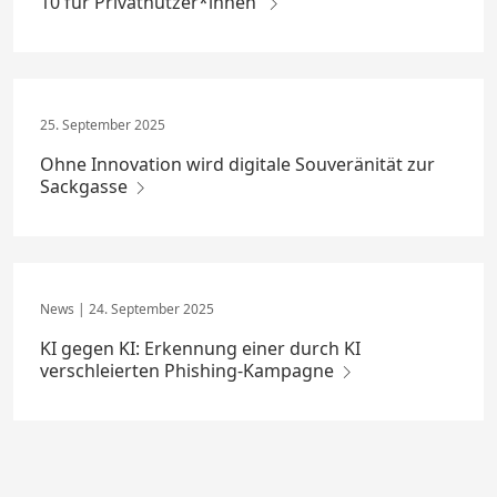
10 für Privatnutzer*innen
25. September 2025
Ohne Innovation wird digitale Souveränität zur
Sackgasse
24. September 2025
KI gegen KI: Erkennung einer durch KI
verschleierten Phishing-Kampagne