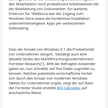
den Mitarbeitern noch produktivere Arbeitsweisen bei
der Bearbeitung von Dokumenten. Ein weiteres
Kriterium für Telefónica war der Zugang zum
Windows Store sowie die hürdenlose Installation
unternehmenseigener Apps per verbessertem
Sideloading.
Dass der Einsatz von Windows 8.1 die Produktivität
von Unternehmen steigert, bestätigt auch eine
aktuelle Studie des Marktforschungsunternehmens
Forrester Research[1]. 48% der Befragten Anwender
gaben an, nun schneller auf ihre Daten zugreifen zu
können. Welcher potentielle wirtschaftliche Vorteil
sich durch den Einsatz von modernen Windows
Tablets für Unternehmen ergibt, zeigt der auf Basis
der Forrester Studie erstellte
ROI Calculator
auf
anschauliche Weise.