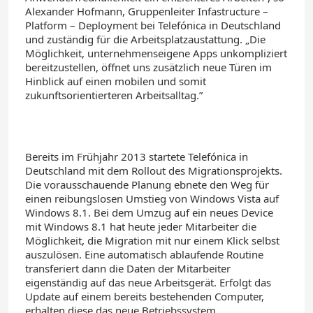
Alexander Hofmann, Gruppenleiter Infastructure –
Platform – Deployment bei Telefónica in Deutschland
und zuständig für die Arbeitsplatzaustattung. „Die
Möglichkeit, unternehmenseigene Apps unkompliziert
bereitzustellen, öffnet uns zusätzlich neue Türen im
Hinblick auf einen mobilen und somit
zukunftsorientierteren Arbeitsalltag.”
Bereits im Frühjahr 2013 startete Telefónica in
Deutschland mit dem Rollout des Migrationsprojekts.
Die vorausschauende Planung ebnete den Weg für
einen reibungslosen Umstieg von Windows Vista auf
Windows 8.1. Bei dem Umzug auf ein neues Device
mit Windows 8.1 hat heute jeder Mitarbeiter die
Möglichkeit, die Migration mit nur einem Klick selbst
auszulösen. Eine automatisch ablaufende Routine
transferiert dann die Daten der Mitarbeiter
eigenständig auf das neue Arbeitsgerät. Erfolgt das
Update auf einem bereits bestehenden Computer,
erhalten diese das neue Betriebssystem