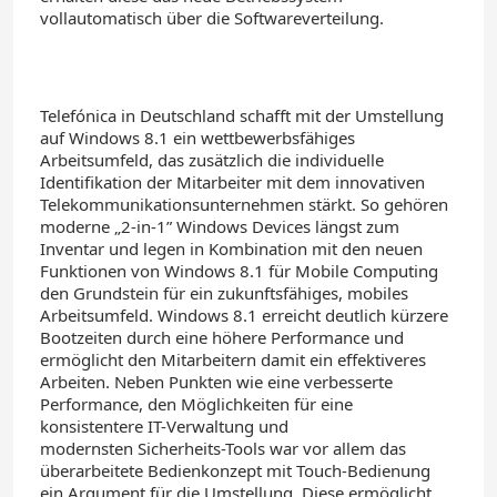
vollautomatisch über die Softwareverteilung.
Telefónica in Deutschland schafft mit der Umstellung
auf Windows 8.1 ein wettbewerbsfähiges
Arbeitsumfeld, das zusätzlich die individuelle
Identifikation der Mitarbeiter mit dem innovativen
Telekommunikationsunternehmen stärkt. So gehören
moderne „2-in-1” Windows Devices längst zum
Inventar und legen in Kombination mit den neuen
Funktionen von Windows 8.1 für Mobile Computing
den Grundstein für ein zukunftsfähiges, mobiles
Arbeitsumfeld. Windows 8.1 erreicht deutlich kürzere
Bootzeiten durch eine höhere Performance und
ermöglicht den Mitarbeitern damit ein effektiveres
Arbeiten. Neben Punkten wie eine verbesserte
Performance, den Möglichkeiten für eine
konsistentere IT-Verwaltung und
modernsten Sicherheits-Tools war vor allem das
überarbeitete Bedienkonzept mit Touch-Bedienung
ein Argument für die Umstellung. Diese ermöglicht