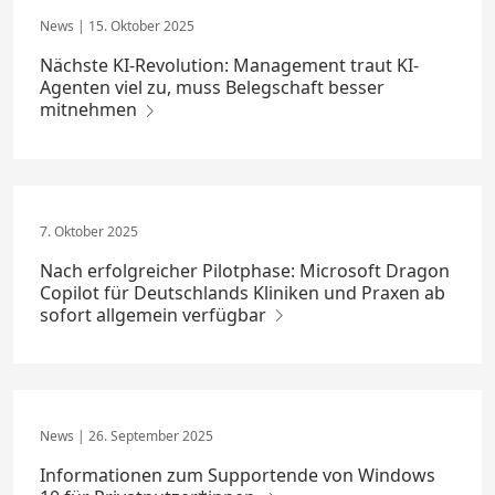
15. Oktober 2025
Nächste KI-Revolution: Management traut KI-
Agenten viel zu, muss Belegschaft besser
mitnehmen
7. Oktober 2025
Nach erfolgreicher Pilotphase: Microsoft Dragon
Copilot für Deutschlands Kliniken und Praxen ab
sofort allgemein verfügbar
26. September 2025
Informationen zum Supportende von Windows