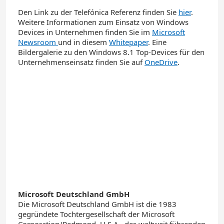
Den Link zu der Telefónica Referenz finden Sie
hier
.
Weitere Informationen zum Einsatz von Windows
Devices in Unternehmen finden Sie im
Microsoft
Newsroom
und in diesem
Whitepaper
. Eine
Bildergalerie zu den Windows 8.1 Top-Devices für den
Unternehmenseinsatz finden Sie auf
OneDrive
.
Microsoft Deutschland GmbH
Die Microsoft Deutschland GmbH ist die 1983
gegründete Tochtergesellschaft der Microsoft