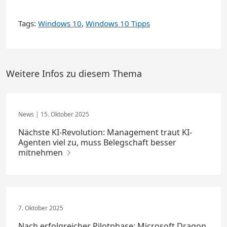
Tags:
Windows 10
,
Windows 10 Tipps
Weitere Infos zu diesem Thema
15. Oktober 2025
Nächste KI-Revolution: Management traut KI-
Agenten viel zu, muss Belegschaft besser
mitnehmen
7. Oktober 2025
Nach erfolgreicher Pilotphase: Microsoft Dragon