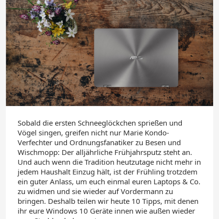
Sobald die ersten Schneeglöckchen sprießen und
Vögel singen, greifen nicht nur Marie Kondo-
Verfechter und Ordnungsfanatiker zu Besen und
Wischmopp: Der alljährliche Frühjahrsputz steht an.
Und auch wenn die Tradition heutzutage nicht mehr in
jedem Haushalt Einzug hält, ist der Frühling trotzdem
ein guter Anlass, um euch einmal euren Laptops & Co.
zu widmen und sie wieder auf Vordermann zu
bringen. Deshalb teilen wir heute 10 Tipps, mit denen
ihr
eure Windows 10 Geräte innen wie außen wieder