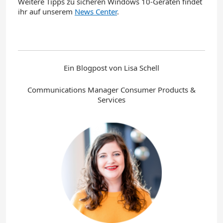
Weitere Tipps zu sicheren Windows
10
-Geräten findet
ihr auf unserem
News Center
.
Ein Blogpost von Lisa Schell
Communications Manager Consumer Products &
Services