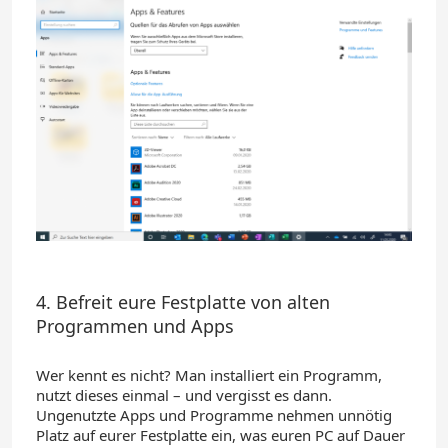
4. Befreit eure Festplatte von alten
Programmen und Apps
Wer kennt es nicht? Man installiert ein Programm,
nutzt dieses einmal – und vergisst es dann.
Ungenutzte Apps und Programme nehmen unnötig
Platz auf eurer Festplatte ein
, was euren PC auf Dauer