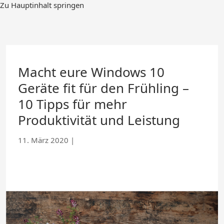
Zum
Zu Hauptinhalt springen
Hauptinhalt
springen
Macht eure Windows 10
Geräte fit für den Frühling –
10 Tipps für mehr
Produktivität und Leistung
11. März 2020
|