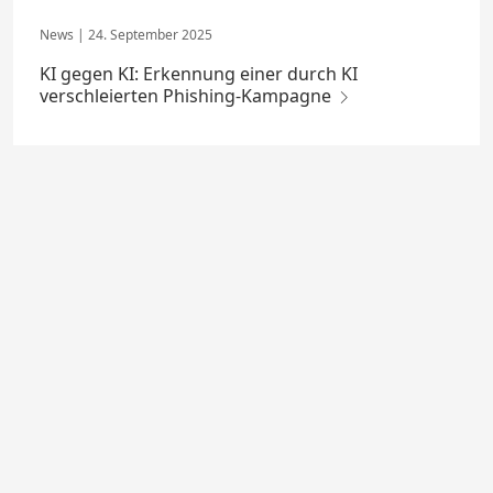
24. September 2025
KI gegen KI: Erkennung einer durch KI
verschleierten Phishing-Kampagne