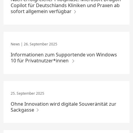
Copilot für Deutschlands Kliniken und Praxen ab
sofort allgemein verfügbar
26. September 2025
Informationen zum Supportende von Windows
10 für Privatnutzer*innen
25. September 2025
Ohne Innovation wird digitale Souveränität zur
Sackgasse