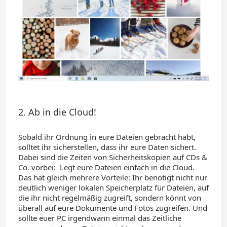
2. Ab in die Cloud!
Sobald ihr Ordnung in eure Dateien gebracht habt
,
solltet ihr sicherstellen, dass ihr eure Daten sichert.
Dabei sind die Zeiten von Sicherheitskopien auf CDs &
Co. vorbei: Legt eure Dateien einfach in die Cloud.
Das hat gleich mehrere Vorteile: Ihr benötigt nicht nur
deutlich weniger lokalen Speicherplatz für Dateien, auf
die ihr nicht regelmäßig zugreift, sondern könnt von
überall auf eure Dokumente und Fotos zugreifen. Und
sollte euer PC irgendwann einmal das Zeitliche