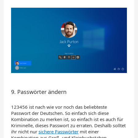
9. Passwörter ändern
123456
ist nach wie vor noch das beliebteste
Passwort der Deutschen.
So einfach sich diese
Kombination zu merken ist, so einfach ist es auch für
Kriminelle, dieses Passwort zu erraten. Deshalb solltet
ihr
nicht
nur
sichere Passwörter
mit einer
Kombination aus
Groß- und Kleinbuchstaben,