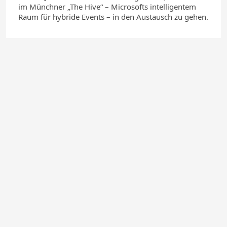
im Münchner „The Hive“ – Microsofts intelligentem
Raum für hybride Events – in den Austausch zu gehen.