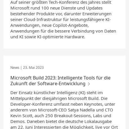
Auf seiner größten Tech-Konferenz des Jahres stellt
Microsoft rund 100 neue Dienste und Updates
bestehender Produkte vor, darunter Erweiterungen
seiner Cloud-Infrastruktur für leistungsfähigere KI-
Anwendungen, neue Copilot-Angebote,
Anwendungen für die bessere Verbindung von Daten
und KI sowie KI-optimierte Hardware.
23. Mai 2023
Microsoft Build 2023: Intelligente Tools für die
Zukunft der Software-Entwicklung
Der Einsatz künstlicher Intelligenz (KI) steht im
Mittelpunkt der diesjährigen Microsoft Build. Die
Developer-Konferenz umfasst neben Keynotes, unter
anderem von Microsoft-CEO Satya Nadella und CTO
Kevin Scott, auch 250 Breakout-Sessions, Labs und
Demos. Daneben bietet die deutsche Lokalausgabe
am 22. Juni Interessierten die Möglichkeit, live vor Ort