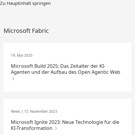
Zum
Zu Hauptinhalt springen
Hauptinhalt
springen
Microsoft Fabric
19. Mai 2025
Microsoft Build 2025: Das Zeitalter der KI-
Agenten und der Aufbau des Open Agentic Web
15. November 2023
Microsoft Ignite 2023: Neue Technologie für die
KI-Transformation