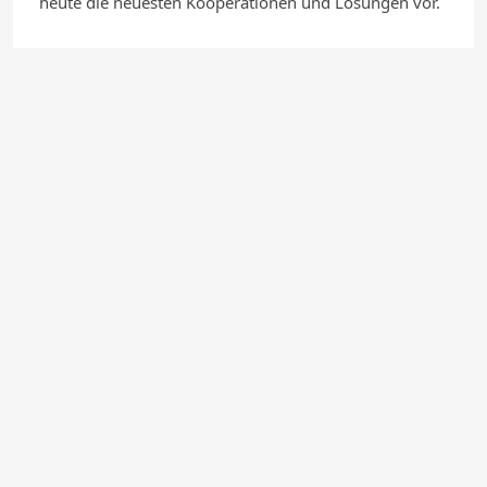
heute die neuesten Kooperationen und Lösungen vor.