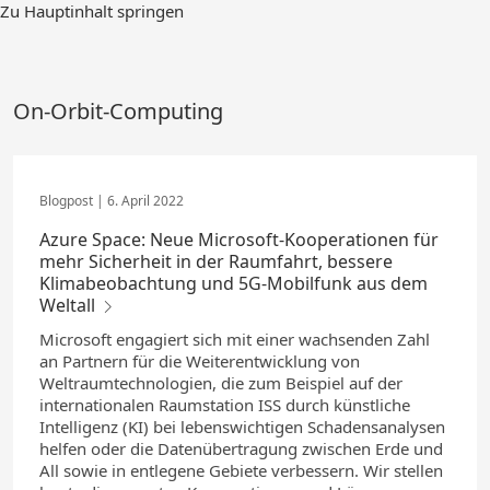
Zum
Zu Hauptinhalt springen
Hauptinhalt
springen
On-Orbit-Computing
6. April 2022
Azure Space: Neue Microsoft-Kooperationen für
mehr Sicherheit in der Raumfahrt, bessere
Klimabeobachtung und 5G-Mobilfunk aus dem
Weltall
Microsoft engagiert sich mit einer wachsenden Zahl
an Partnern für die Weiterentwicklung von
Weltraumtechnologien, die zum Beispiel auf der
internationalen Raumstation ISS durch künstliche
Intelligenz (KI) bei lebenswichtigen Schadensanalysen
helfen oder die Datenübertragung zwischen Erde und
All sowie in entlegene Gebiete verbessern. Wir stellen