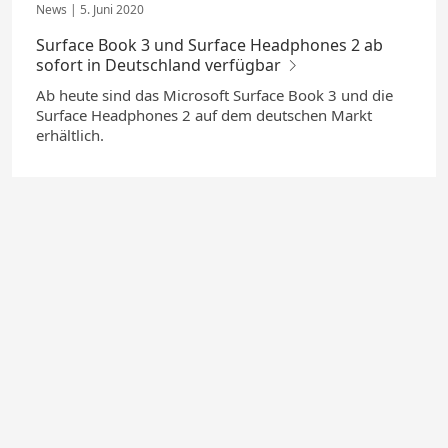
5. Juni 2020
Surface Book 3 und Surface Headphones 2 ab
sofort in Deutschland verfügbar
Ab heute sind das Microsoft Surface Book 3 und die
Surface Headphones 2 auf dem deutschen Markt
erhältlich.