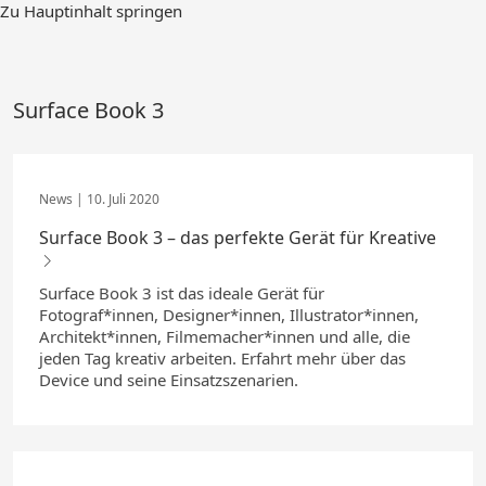
Zum
Zu Hauptinhalt springen
Hauptinhalt
springen
Surface Book 3
10. Juli 2020
Surface Book 3 – das perfekte Gerät für Kreative
Surface Book 3 ist das ideale Gerät für
Fotograf*innen, Designer*innen, Illustrator*innen,
Architekt*innen, Filmemacher*innen und alle, die
jeden Tag kreativ arbeiten. Erfahrt mehr über das
Device und seine Einsatzszenarien.