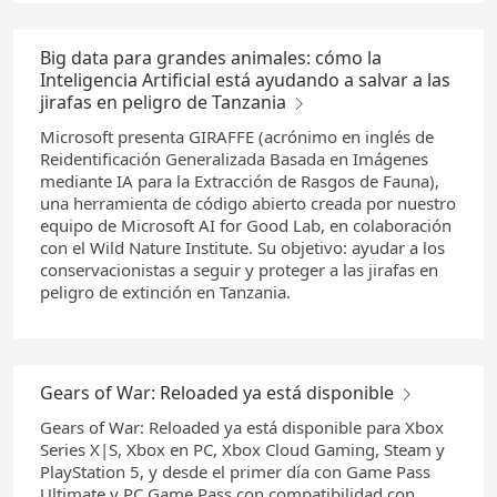
Big data para grandes animales: cómo la
Inteligencia Artificial está ayudando a salvar a las
jirafas en peligro de Tanzania
Microsoft presenta GIRAFFE (acrónimo en inglés de
Reidentificación Generalizada Basada en Imágenes
mediante IA para la Extracción de Rasgos de Fauna),
una herramienta de código abierto creada por nuestro
equipo de Microsoft AI for Good Lab, en colaboración
con el Wild Nature Institute. Su objetivo: ayudar a los
conservacionistas a seguir y proteger a las jirafas en
peligro de extinción en Tanzania.
Gears of War: Reloaded ya está disponible
Gears of War: Reloaded ya está disponible para Xbox
Series X|S, Xbox en PC, Xbox Cloud Gaming, Steam y
PlayStation 5, y desde el primer día con Game Pass
Ultimate y PC Game Pass con compatibilidad con