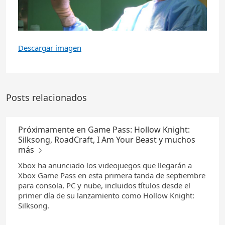
Descargar imagen
Posts relacionados
Próximamente en Game Pass: Hollow Knight:
Silksong, RoadCraft, I Am Your Beast y muchos
más
Xbox ha anunciado los videojuegos que llegarán a
Xbox Game Pass en esta primera tanda de septiembre
para consola, PC y nube, incluidos títulos desde el
primer día de su lanzamiento como Hollow Knight:
Silksong.