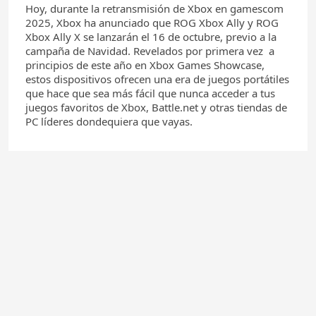
Hoy, durante la retransmisión de Xbox en gamescom
2025, Xbox ha anunciado que ROG Xbox Ally y ROG
Xbox Ally X se lanzarán el 16 de octubre, previo a la
campaña de Navidad. Revelados por primera vez a
principios de este año en Xbox Games Showcase,
estos dispositivos ofrecen una era de juegos portátiles
que hace que sea más fácil que nunca acceder a tus
juegos favoritos de Xbox, Battle.net y otras tiendas de
PC líderes dondequiera que vayas.