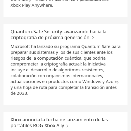
Xbox Play Anywhere.
Quantum-Safe Security: avanzando hacia la
criptografía de próxima generación
Microsoft ha lanzado su programa Quantum Safe para
preparar sus sistemas y los de sus clientes ante los
riesgos de la computación cuántica, que podría
comprometer la criptografía actual; la iniciativa
incluye el desarrollo de algoritmos resistentes,
colaboración con organismos internacionales,
actualizaciones en productos como Windows y Azure,
y una hoja de ruta para completar la transición antes
de 2033.
Xbox anuncia la fecha de lanzamiento de las
portátiles ROG Xbox Ally