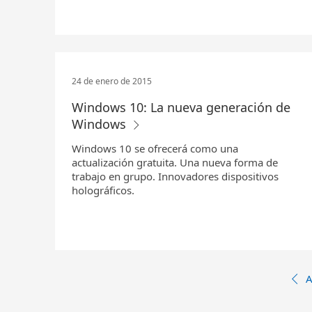
24 de enero de 2015
Windows 10: La nueva generación de
Windows
Windows 10 se ofrecerá como una
actualización gratuita. Una nueva forma de
trabajo en grupo. Innovadores dispositivos
holográficos.
A