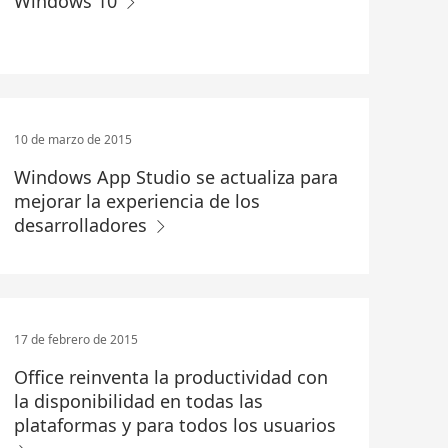
Windows 10
10 de marzo de 2015
Windows App Studio se actualiza para
mejorar la experiencia de los
desarrolladores
17 de febrero de 2015
Office reinventa la productividad con
la disponibilidad en todas las
plataformas y para todos los usuarios