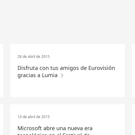
28 de abril de 2015
Disfruta con tus amigos de Eurovisión
gracias a Lumia
10 de abril de 2015
Microsoft abre una nueva era