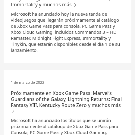
Immortality y muchos más
Microsoft ha anunciado hoy la nueva tanda de
videojuegos que llegarán próximamente al catálogo
de Xbox Game Pass para consola, PC Game Pass y
Xbox Cloud Gaming, incluidos Commandos 3 – HD
Remaster, Midnight Fight Express, Immortality y
Tinykin, que estarán disponibles desde el día 1 de su
lanzamiento.
1 de marzo de 2022
Próximamente en Xbox Game Pass: Marvel’s
Guardians of the Galaxy, Lightning Returns: Final
Fantasy XIII, Kentucky Route Zero y muchos más
Microsoft ha anunciado los títulos que se unirán
próximamente al catálogo de Xbox Game Pass para
Consola, PC Game Pass y Xbox Cloud Gaming,