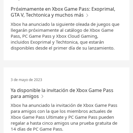
Próximamente en Xbox Game Pass: Exoprimal,
GTA V, Techtonica y muchos más
Xbox ha anunciado la siguiente oleada de juegos que
llegarán próximamente al catálogo de Xbox Game
Pass, PC Game Pass y Xbox Cloud Gaming,
incluidos Exoprimal y Techtonica, que estarán
disponibles desde el primer día de su lanzamiento.
3 de mayo de 2023
Ya disponible la invitación de Xbox Game Pass
para amigos
Xbox ha anunciado la invitación de Xbox Game Pass
para amigos con la que los miembros actuales de
Xbox Game Pass Ultimate y PC Game Pass pueden
regalar a hasta cinco amigos una prueba gratuita de
14 días de PC Game Pass.