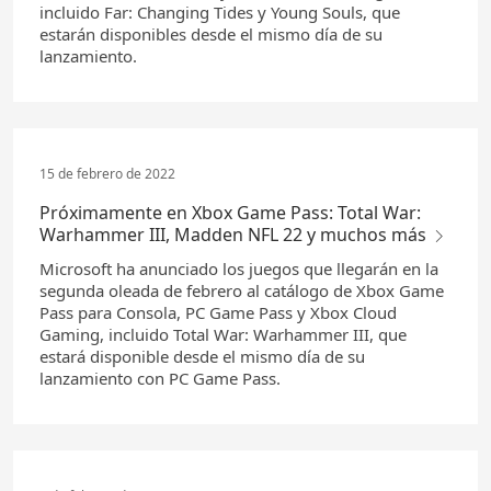
incluido Far: Changing Tides y Young Souls, que
estarán disponibles desde el mismo día de su
lanzamiento.
15 de febrero de 2022
Próximamente en Xbox Game Pass: Total War:
Warhammer III, Madden NFL 22 y muchos más
Microsoft ha anunciado los juegos que llegarán en la
segunda oleada de febrero al catálogo de Xbox Game
Pass para Consola, PC Game Pass y Xbox Cloud
Gaming, incluido Total War: Warhammer III, que
estará disponible desde el mismo día de su
lanzamiento con PC Game Pass.