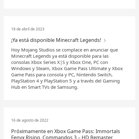
18 de abril de 2023
¡Ya está disponible Minecraft Legends!
Hoy Mojang Studios se complace en anunciar que
Minecraft Legends ya está disponible para las
consolas Xbox Series X|S y Xbox One, PC con
Windows y Steam, Xbox Game Pass Ultimate y Xbox
Game Pass para consola y PC, Nintendo Switch,
PlayStation 4 y PlayStation 5 y a través del Gaming
Hub en Smart TVs de Samsung.
16 de agosto de 2022
Próximamente en Xbox Game Pass: Immortals
Fenyx Rising, Commandos 3 – HD Remaster,