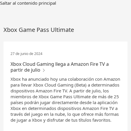
Ir
Saltar al contenido principal
al
contenido
principal
Xbox Game Pass Ultimate
27 de junio de 2024
Xbox Cloud Gaming llega a Amazon Fire TV a
partir de julio
Xbox ha anunciado hoy una colaboración con Amazon
para llevar Xbox Cloud Gaming (Beta) a determinados
dispositivos Amazon Fire TV. A partir de julio, los
miembros de Xbox Game Pass Ultimate de más de 25
países podrán jugar directamente desde la aplicación
Xbox en determinados dispositivos Amazon Fire TV a
través del juego en la nube, lo que ofrece más formas
de jugar a Xbox y disfrutar de tus títulos favoritos.