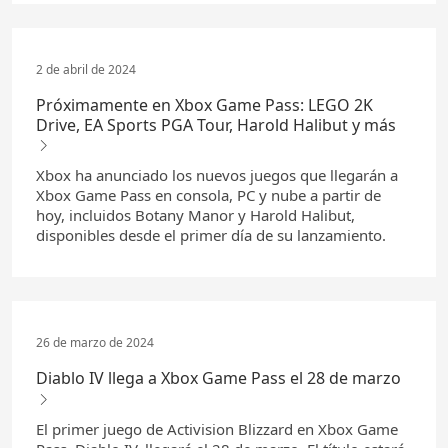
2 de abril de 2024
Próximamente en Xbox Game Pass: LEGO 2K
Drive, EA Sports PGA Tour, Harold Halibut y más
Xbox ha anunciado los nuevos juegos que llegarán a
Xbox Game Pass en consola, PC y nube a partir de
hoy, incluidos Botany Manor y Harold Halibut,
disponibles desde el primer día de su lanzamiento.
26 de marzo de 2024
Diablo IV llega a Xbox Game Pass el 28 de marzo
El primer juego de Activision Blizzard en Xbox Game