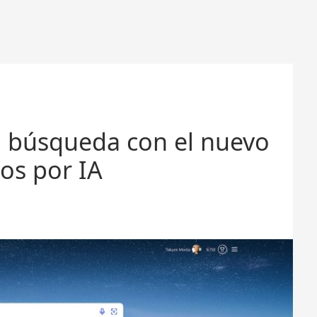
la búsqueda con el nuevo
os por IA