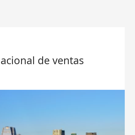
nacional de ventas