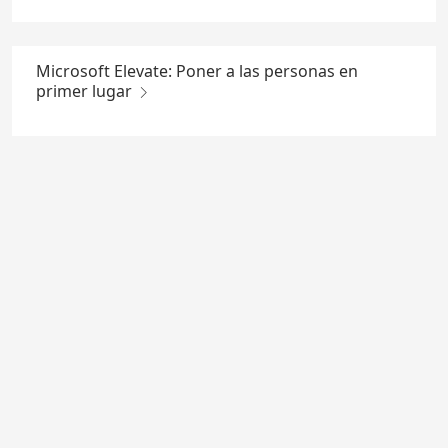
Microsoft Elevate: Poner a las personas en
primer lugar