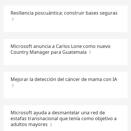
Resiliencia poscuántica: construir bases seguras
Microsoft anuncia a Carlos Lone como nuevo
Country Manager para Guatemala
Mejorar la detección del cáncer de mama con IA
Microsoft ayuda a desmantelar una red de
estafas transnacional que tenía como objetivo a
adultos mayores