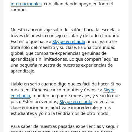
internacionales
, con Jillian dando apoyo en todo el
camino.
Nuestro aprendizaje salió del salón, hacia la escuela, a
través de nuestro consejo escolar y de todo el mundo.
Eso es lo que hace a
Skype en el
aula
único, ya no se
trata sólo del maestro y su clase. Es una comunidad
global, que comparte experiencias genuinas de
aprendizaje sin limitaciones. Lo que compartí aquí es
una pequeña muestra de nuestras experiencias de
aprendizaje.
Hablo en serio cuando digo que es fácil de hacer. Si no
me creen, tómense cinco minutos y únanse a
Skype
en el
aula
, manden un par de mensajes, y vean lo que
pasa. Estén prevenidos,
Skype en el
aula
volverá su
clase emocionante, adictiva e impredecible, y mis
estudiantes y yo no la tendríamos de otro modo.
Para saber de nuestras pasadas experiencias y seguir