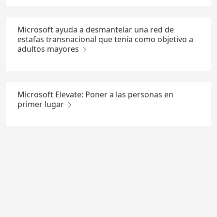
Microsoft ayuda a desmantelar una red de
estafas transnacional que tenía como objetivo a
adultos mayores
Microsoft Elevate: Poner a las personas en
primer lugar