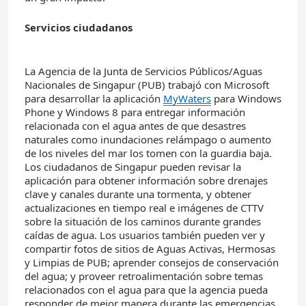
Servicios ciudadanos
La Agencia de la Junta de Servicios Públicos/Aguas
Nacionales de Singapur (PUB) trabajó con Microsoft
para desarrollar la aplicación
MyWaters
para Windows
Phone y Windows 8 para entregar información
relacionada con el agua antes de que desastres
naturales como inundaciones relámpago o aumento
de los niveles del mar los tomen con la guardia baja.
Los ciudadanos de Singapur pueden revisar la
aplicación para obtener información sobre drenajes
clave y canales durante una tormenta, y obtener
actualizaciones en tiempo real e imágenes de CTTV
sobre la situación de los caminos durante grandes
caídas de agua. Los usuarios también pueden ver y
compartir fotos de sitios de Aguas Activas, Hermosas
y Limpias de PUB; aprender consejos de conservación
del agua; y proveer retroalimentación sobre temas
relacionados con el agua para que la agencia pueda
responder de mejor manera durante las emergencias.