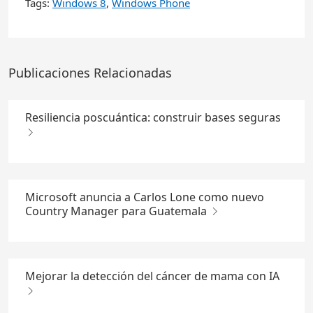
Tags:
Windows 8
,
Windows Phone
Publicaciones Relacionadas
Resiliencia poscuántica: construir bases seguras
Microsoft anuncia a Carlos Lone como nuevo
Country Manager para Guatemala
Mejorar la detección del cáncer de mama con IA