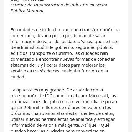
Director de Administración de Industria en Sector
Público Mundial
En ciudades de todo el mundo una transformación ha
comenzado, llevada por la posibilidad de sacar
información de valor de los datos. Ya sea que se trate
de administración de gobierno, seguridad pública,
edificios, transporte o turismo, las ciudades han
comenzado a encontrar nuevas formas de conectar
sistemas de TI y liberar datos para mejorar los
servicios a través de casi cualquier función de la
ciudad.
La apuesta es muy grande. De acuerdo con la
investigación de IDC comisionada por Microsoft, las
organizaciones de gobierno a nivel mundial esperan
ganar 206 mil millones de dólares en valor en los
próximos cuatro años al conectar fuentes de datos,
utilizar nuevas herramientas de analítica y entregar
información de valor a más gente. Así que, ¿Qué
pueden hacer las ciudades para convertirse en