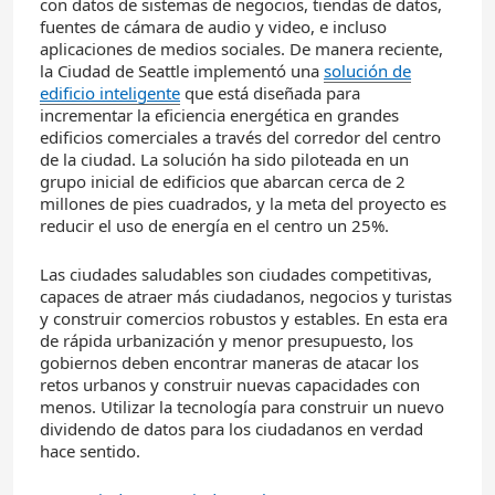
con datos de sistemas de negocios, tiendas de datos,
fuentes de cámara de audio y video, e incluso
aplicaciones de medios sociales. De manera reciente,
la Ciudad de Seattle implementó una
solución de
edificio inteligente
que está diseñada para
incrementar la eficiencia energética en grandes
edificios comerciales a través del corredor del centro
de la ciudad. La solución ha sido piloteada en un
grupo inicial de edificios que abarcan cerca de 2
millones de pies cuadrados, y la meta del proyecto es
reducir el uso de energía en el centro un 25%.
Las ciudades saludables son ciudades competitivas,
capaces de atraer más ciudadanos, negocios y turistas
y construir comercios robustos y estables. En esta era
de rápida urbanización y menor presupuesto, los
gobiernos deben encontrar maneras de atacar los
retos urbanos y construir nuevas capacidades con
menos. Utilizar la tecnología para construir un nuevo
dividendo de datos para los ciudadanos en verdad
hace sentido.