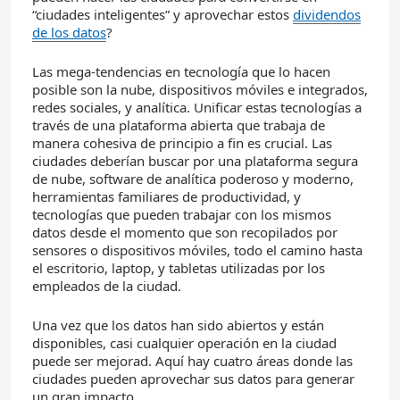
“ciudades inteligentes” y aprovechar estos
dividendos
de los datos
?
Las mega-tendencias en tecnología que lo hacen
posible son la nube, dispositivos móviles e integrados,
redes sociales, y analítica. Unificar estas tecnologías a
través de una plataforma abierta que trabaja de
manera cohesiva de principio a fin es crucial. Las
ciudades deberían buscar por una plataforma segura
de nube, software de analítica poderoso y moderno,
herramientas familiares de productividad, y
tecnologías que pueden trabajar con los mismos
datos desde el momento que son recopilados por
sensores o dispositivos móviles, todo el camino hasta
el escritorio, laptop, y tabletas utilizadas por los
empleados de la ciudad.
Una vez que los datos han sido abiertos y están
disponibles, casi cualquier operación en la ciudad
puede ser mejorad. Aquí hay cuatro áreas donde las
ciudades pueden aprovechar sus datos para generar
un gran impacto.