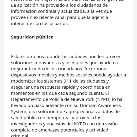
La aplicación ha proveído a los ciudadanos de
información continua y actualizada, a la vez que
provee un excelente canal para que la agencia
interactúe con los usuarios.
Seguridad pública
Esta es otra área donde las ciudades pueden ofrecer
soluciones innovadoras y asequibles que ayuden a
mejorar la vida de los ciudadanos. Incorporar
dispositivos móviles y medios sociales puede ayudar a
modernizar los sistemas 911 de las ciudades y
asegurar una respuesta rápida y coordinada en
momentos en los que cada segundo cuenta. El
Departamento de Policía de Nueva York (NYPD) lo ha
llevado un paso adelante con su Domain Awareness
System, una solución que agrega y analiza datos de
salud pública en tiempo real y provee a los
investigadores y analistas del NYPD con una visión
completa de amenazas potenciales y actividad
criminal.