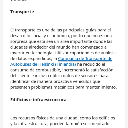
Transporte
El transporte es una de las principales guías para el
desarrollo social y económico, por lo que no es una
sorpresa que esta sea un área importante donde las
ciudades alrededor del mundo han comenzado a
invertir en tecnología. Utilizar capacidades de análisis
de datos expandidos, la
Compañía de Transporte de
Autobuses de Helsinki (Finlandia)
ha reducido el
consumo de combustible, incrementó la satisfacción
del cliente e incluso utiliza datos de sensores para
identificar de manera proactiva vehículos que
presenten problemas mecánicos para mantenimiento.
Edificios e infraestructura
Los recursos físicos de una ciudad, como los edificios
y la infraestructura, pueden también ser mejorados