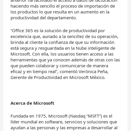
anterior ha facilitado el acceso a datos de facturación
haciendo más sencillo el proceso de importación de
los productos lo que resulta en un aumento en la
productividad del departamento.
“Office 365 es la solución de productividad por
excelencia que, aunado a la sencillez de su operación,
brinda al cliente la confianza de que su información
está segura y resguardada en la Nube inteligente de
Microsoft. Con ella, los usuarios tienen acceso a las
herramientas que ya conocen además de otras con las
que pueden colaborar y comunicarse de manera
eficaz y en tiempo real”, comentó Verónica Peña,
Gerente de Productividad en Microsoft México.
Acerca de Microsoft
Fundada en 1975, Microsoft (Nasdaq “MSFT”) es el
líder mundial en software, servicios y soluciones que
ayudan a las personas y las empresas a desarrollar al