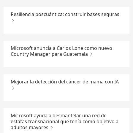
Resiliencia poscuántica: construir bases seguras
Microsoft anuncia a Carlos Lone como nuevo
Country Manager para Guatemala
Mejorar la detección del cáncer de mama con IA
Microsoft ayuda a desmantelar una red de
estafas transnacional que tenía como objetivo a
adultos mayores