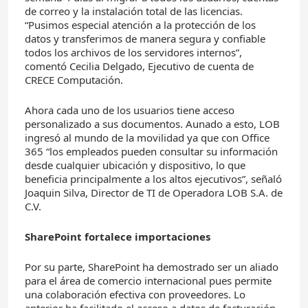
de correo y la instalación total de las licencias.
“Pusimos especial atención a la protección de los
datos y transferimos de manera segura y confiable
todos los archivos de los servidores internos”,
comentó Cecilia Delgado, Ejecutivo de cuenta de
CRECE Computación.
Ahora cada uno de los usuarios tiene acceso
personalizado a sus documentos. Aunado a esto, LOB
ingresó al mundo de la movilidad ya que con Office
365 “los empleados pueden consultar su información
desde cualquier ubicación y dispositivo, lo que
beneficia principalmente a los altos ejecutivos”, señaló
Joaquin Silva, Director de TI de Operadora LOB S.A. de
C.V.
SharePoint fortalece importaciones
Por su parte, SharePoint ha demostrado ser un aliado
para el área de comercio internacional pues permite
una colaboración efectiva con proveedores. Lo