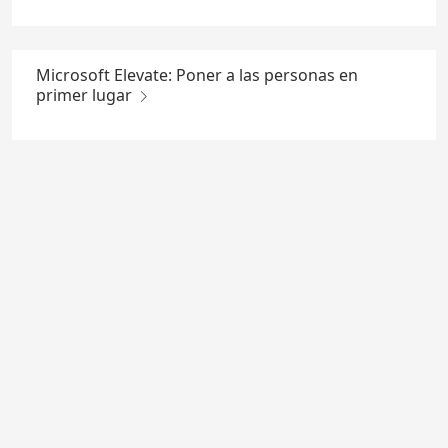
Microsoft Elevate: Poner a las personas en
primer lugar