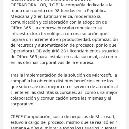
OPERADORA LOB, “LOB” la compañía dedicada a la
moda que cuenta con 98 tiendas en la República
Mexicana y 2 en Latinoamérica, modernizó su
comunicación y colaboración con la adopción de
Office 365. La empresa buscaba robustecer su
infraestructura tecnológica con una solución que
lograra un incremento en productividad, optimización
de recursos y automatización de procesos, por lo que
Operadora LOB adquirió 281 licenciamientos usuarios
de Office 365 para instalar en cada sucursal, así como
en las oficinas corporativas de la empresa.
Tras la implementación de la solución de Microsoft, la
compañía ha obtenido distintos beneficios entre los
que sobresale una mejora en el servicio de atención al
cliente en las distintas sucursales, así como una mejor
colaboración y comunicación entre las mismas y el
corporativo.
CRECE Computación, socio de negocios de Microsoft,
estuvo a cargo del proceso, mismo que se realizó en 1
semana 4 días al migrar a todos los usuarios, cuentas