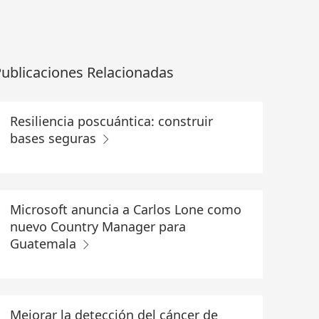
ublicaciones Relacionadas
Resiliencia poscuántica: construir
bases seguras
Microsoft anuncia a Carlos Lone como
nuevo Country Manager para
Guatemala
Mejorar la detección del cáncer de