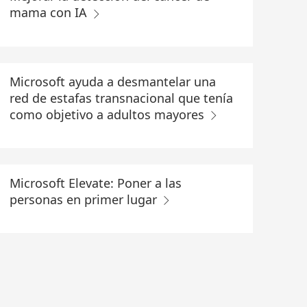
mama con IA
Microsoft ayuda a desmantelar una
red de estafas transnacional que tenía
como objetivo a adultos mayores
Microsoft Elevate: Poner a las
personas en primer lugar