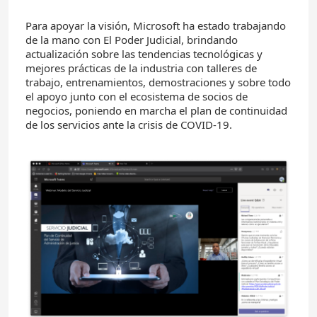
Para apoyar la visión, Microsoft ha estado trabajando
de la mano con El Poder Judicial, brindando
actualización sobre las tendencias tecnológicas y
mejores prácticas de la industria con talleres de
trabajo, entrenamientos, demostraciones y sobre todo
el apoyo junto con el ecosistema de socios de
negocios, poniendo en marcha el plan de continuidad
de los servicios ante la crisis de COVID-19.