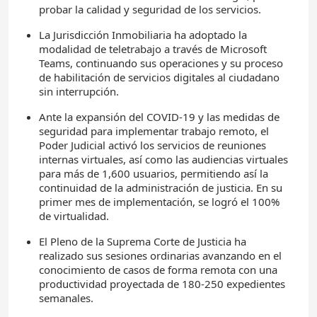
probar la calidad y seguridad de los servicios.
La Jurisdicción Inmobiliaria ha adoptado la
modalidad de teletrabajo a través de Microsoft
Teams, continuando sus operaciones y su proceso
de habilitación de servicios digitales al ciudadano
sin interrupción.
Ante la expansión del COVID-19 y las medidas de
seguridad para implementar trabajo remoto, el
Poder Judicial activó los servicios de reuniones
internas virtuales, así como las audiencias virtuales
para más de 1,600 usuarios, permitiendo así la
continuidad de la administración de justicia. En su
primer mes de implementación, se logró el 100%
de virtualidad.
El Pleno de la Suprema Corte de Justicia ha
realizado sus sesiones ordinarias avanzando en el
conocimiento de casos de forma remota con una
productividad proyectada de 180-250 expedientes
semanales.