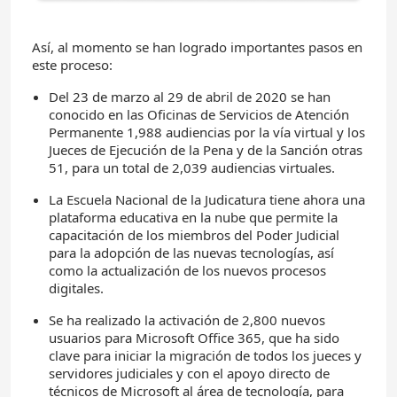
Así, al momento se han logrado importantes pasos en
este proceso:
Del 23 de marzo al 29 de abril de 2020 se han
conocido en las Oficinas de Servicios de Atención
Permanente 1,988 audiencias por la vía virtual y los
Jueces de Ejecución de la Pena y de la Sanción otras
51, para un total de 2,039 audiencias virtuales.
La Escuela Nacional de la Judicatura tiene ahora una
plataforma educativa en la nube que permite la
capacitación de los miembros del Poder Judicial
para la adopción de las nuevas tecnologías, así
como la actualización de los nuevos procesos
digitales.
Se ha realizado la activación de 2,800 nuevos
usuarios para Microsoft Office 365, que ha sido
clave para iniciar la migración de todos los jueces y
servidores judiciales y con el apoyo directo de
técnicos de Microsoft al área de tecnología, para