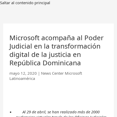
Ir
Saltar al contenido principal
al
contenido
principal
Microsoft acompaña al Poder
Judicial en la transformación
digital de la justicia en
República Dominicana
mayo 12, 2020
|
News Center Microsoft
Latinoamérica
Al 29 de abril, se han realizado más de 2000