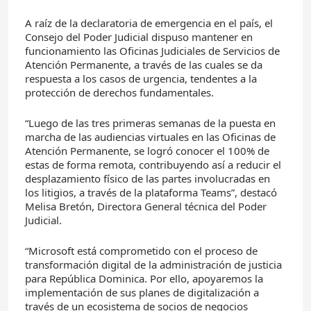
A raíz de la declaratoria de emergencia en el país, el
Consejo del Poder Judicial dispuso mantener en
funcionamiento las Oficinas Judiciales de Servicios de
Atención Permanente, a través de las cuales se da
respuesta a los casos de urgencia, tendentes a la
protección de derechos fundamentales.
“Luego de las tres primeras semanas de la puesta en
marcha de las audiencias virtuales en las Oficinas de
Atención Permanente, se logró conocer el 100% de
estas de forma remota, contribuyendo así a reducir el
desplazamiento físico de las partes involucradas en
los litigios, a través de la plataforma Teams”, destacó
Melisa Bretón, Directora General técnica del Poder
Judicial.
“Microsoft está comprometido con el proceso de
transformación digital de la administración de justicia
para República Dominica. Por ello, apoyaremos la
implementación de sus planes de digitalización a
través de un ecosistema de socios de negocios