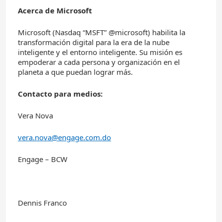
Acerca de Microsoft
Microsoft (Nasdaq “MSFT” @microsoft) habilita la
transformación digital para la era de la nube
inteligente y el entorno inteligente. Su misión es
empoderar a cada persona y organización en el
planeta a que puedan lograr más.
Contacto para medios:
Vera Nova
vera.nova@engage.com.do
Engage – BCW
Dennis Franco