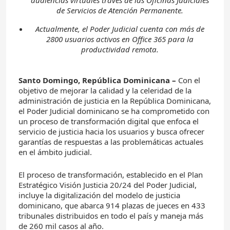
audiencias virtuales través de las Oficinas Judiciales
de Servicios de Atención Permanente.
Actualmente, el Poder Judicial cuenta con más de
2800 usuarios activos en Office 365 para la
productividad remota.
Santo Domingo, República Dominicana –
Con el
objetivo de mejorar la calidad y la celeridad de la
administración de justicia en la República Dominicana,
el Poder Judicial dominicano se ha comprometido con
un proceso de transformación digital que enfoca el
servicio de justicia hacia los usuarios y busca ofrecer
garantías de respuestas a las problemáticas actuales
en el ámbito judicial.
El proceso de transformación, establecido en el Plan
Estratégico Visión Justicia 20/24 del Poder Judicial,
incluye la digitalización del modelo de justicia
dominicano, que abarca 914 plazas de jueces en 433
tribunales distribuidos en todo el país y maneja más
de 260 mil casos al año.