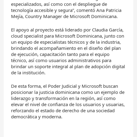
especializados, así como con el despliegue de
tecnología accesible y segura”, comentó Ana Patricia
Mejía, Country Manager de Microsoft Dominicana.
El apoyo al proyecto está liderado por Claudia García,
cloud specialist para Microsoft Dominicana, junto con
un equipo de especialistas técnicos y de la industria,
brindando el acompañamiento en el diseño del plan
de ejecución, capacitación tanto para el equipo
técnico, así como usuarios administrativos para
brindar un soporte integral al plan de adopción digital
de la institución.
De esta forma, el Poder Judicial y Microsoft buscan
posicionar la justicia dominicana como un ejemplo de
liderazgo y transformación en la región, así como
elevar el nivel de confianza de los usuarios y usuarias,
reforzando el estado de derecho de una sociedad
democrática y moderna.