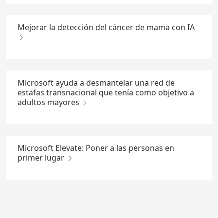
Mejorar la detección del cáncer de mama con IA
Microsoft ayuda a desmantelar una red de
estafas transnacional que tenía como objetivo a
adultos mayores
Microsoft Elevate: Poner a las personas en
primer lugar