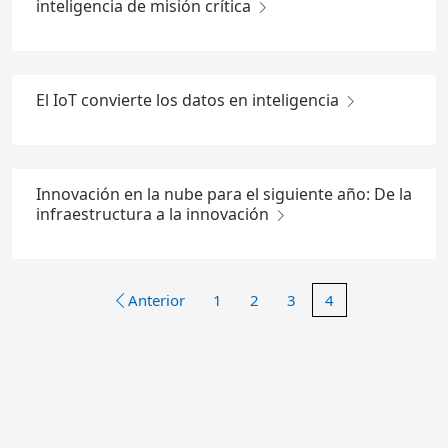
inteligencia de misión crítica
El IoT convierte los datos en inteligencia
Innovación en la nube para el siguiente año: De la
infraestructura a la innovación
Anterior
1
2
3
4