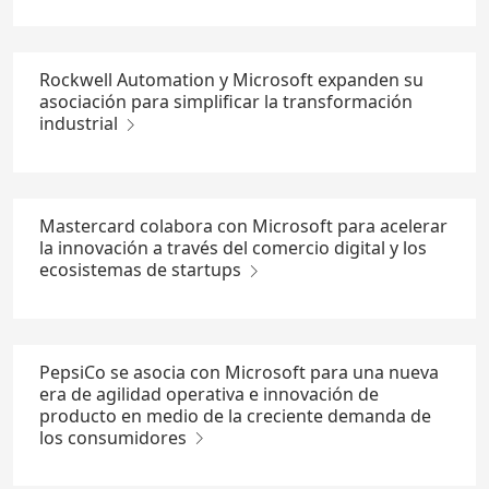
Rockwell Automation y Microsoft expanden su
asociación para simplificar la transformación
industrial
Mastercard colabora con Microsoft para acelerar
la innovación a través del comercio digital y los
ecosistemas de startups
PepsiCo se asocia con Microsoft para una nueva
era de agilidad operativa e innovación de
producto en medio de la creciente demanda de
los consumidores