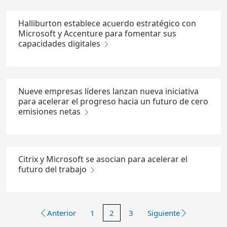
Halliburton establece acuerdo estratégico con
Microsoft y Accenture para fomentar sus
capacidades digitales
Nueve empresas líderes lanzan nueva iniciativa
para acelerar el progreso hacia un futuro de cero
emisiones netas
Citrix y Microsoft se asocian para acelerar el
futuro del trabajo
Anterior
1
2
3
Siguiente