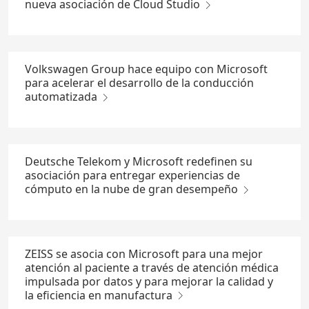
nueva asociación de Cloud Studio
Volkswagen Group hace equipo con Microsoft
para acelerar el desarrollo de la conducción
automatizada
Deutsche Telekom y Microsoft redefinen su
asociación para entregar experiencias de
cómputo en la nube de gran desempeño
ZEISS se asocia con Microsoft para una mejor
atención al paciente a través de atención médica
impulsada por datos y para mejorar la calidad y
la eficiencia en manufactura