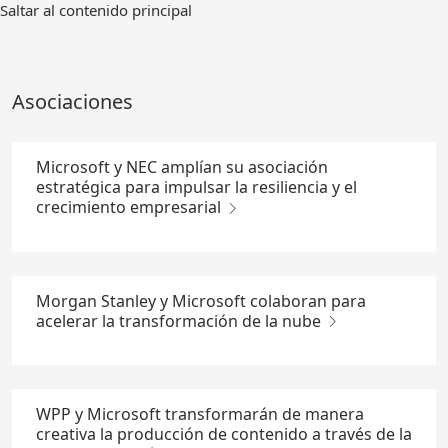
Ir
Saltar al contenido principal
al
contenido
principal
Asociaciones
Microsoft y NEC amplían su asociación
estratégica para impulsar la resiliencia y el
crecimiento empresarial
Morgan Stanley y Microsoft colaboran para
acelerar la transformación de la nube
WPP y Microsoft transformarán de manera
creativa la producción de contenido a través de la