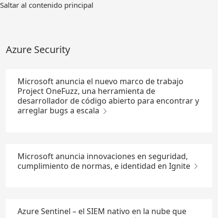
Ir
Saltar al contenido principal
al
contenido
principal
Azure Security
Microsoft anuncia el nuevo marco de trabajo
Project OneFuzz, una herramienta de
desarrollador de código abierto para encontrar y
arreglar bugs a escala
Microsoft anuncia innovaciones en seguridad,
cumplimiento de normas, e identidad en Ignite
Azure Sentinel – el SIEM nativo en la nube que