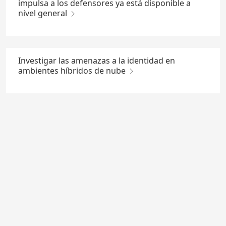
impulsa a los defensores ya está disponible a
nivel general
Investigar las amenazas a la identidad en
ambientes híbridos de nube