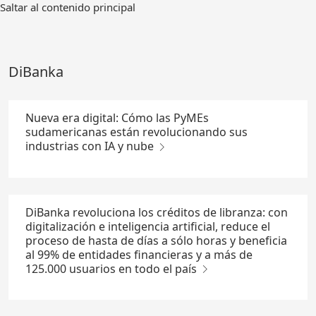
Ir
Saltar al contenido principal
al
contenido
principal
DiBanka
Nueva era digital: Cómo las PyMEs
sudamericanas están revolucionando sus
industrias con IA y nube
DiBanka revoluciona los créditos de libranza: con
digitalización e inteligencia artificial, reduce el
proceso de hasta de días a sólo horas y beneficia
al 99% de entidades financieras y a más de
125.000 usuarios en todo el país