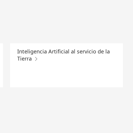
Inteligencia Artificial al servicio de la
Tierra