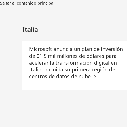
Ir
Saltar al contenido principal
al
contenido
principal
Italia
Microsoft anuncia un plan de inversión
de $1.5 mil millones de dólares para
acelerar la transformación digital en
Italia, incluida su primera región de
centros de datos de nube