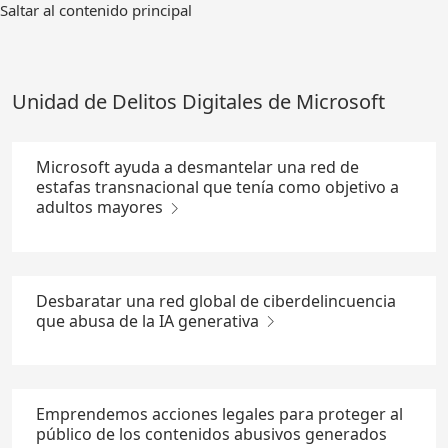
Ir
Saltar al contenido principal
al
contenido
principal
Unidad de Delitos Digitales de Microsoft
Microsoft ayuda a desmantelar una red de
estafas transnacional que tenía como objetivo a
adultos mayores
Desbaratar una red global de ciberdelincuencia
que abusa de la IA generativa
Emprendemos acciones legales para proteger al
público de los contenidos abusivos generados