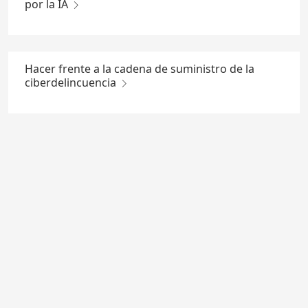
por la IA
Hacer frente a la cadena de suministro de la
ciberdelincuencia