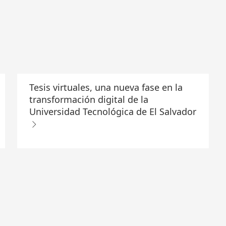
Tesis virtuales, una nueva fase en la
transformación digital de la
Universidad Tecnológica de El Salvador