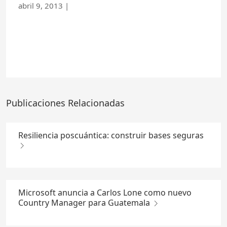
abril 9, 2013
|
Publicaciones Relacionadas
Resiliencia poscuántica: construir bases seguras
Microsoft anuncia a Carlos Lone como nuevo
Country Manager para Guatemala