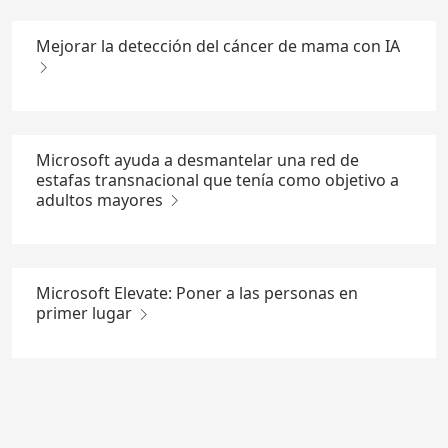
Mejorar la detección del cáncer de mama con IA
Microsoft ayuda a desmantelar una red de
estafas transnacional que tenía como objetivo a
adultos mayores
Microsoft Elevate: Poner a las personas en
primer lugar