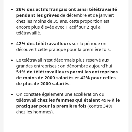
36% des actifs français ont ainsi télétravaillé
pendant les grèves
de décembre et de janvier;
chez les moins de 35 ans, cette proportion est
encore plus élevée avec 1 actif sur 2 qui a
télétravaillé.
42% des télétravailleurs
sur la période ont
découvert cette pratique pour la première fois.
Le télétravail n’est désormais plus réservé aux
grandes entreprises : on dénombre aujourd’hui
51% de télétravailleurs parmi les entreprises
de moins de 2000 salariés et 42% pour celles
de plus de 2000 salariés.
On constate également une accélération du
télétravail
chez les femmes qui étaient 49% à le
pratiquer pour la première fois
(contre 34%
chez les hommes).