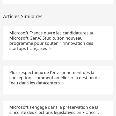
Articles Similaires
Microsoft France ouvre les candidatures au
Microsoft GenAI Studio, son nouveau
programme pour soutenir l’innovation des
startups françaises
Plus respectueux de l’environnement dès la
conception : comment améliorer la gestion de
l’eau dans les datacenters
Microsoft s’engage dans la préservation de la
sincérité des élections législatives en France