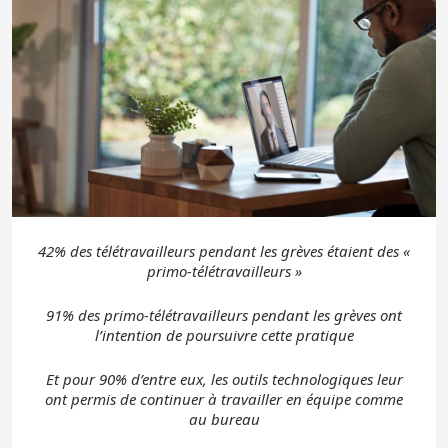
42% des télétravailleurs pendant les grèves étaient des «
primo-télétravailleurs »
91% des primo-télétravailleurs
pendant les grèves ont
l’intention de poursuivre cette pratique
Et pour 90% d’entre eux, les outils technologiques leur
ont permis de continuer à travailler en équipe comme
au bureau