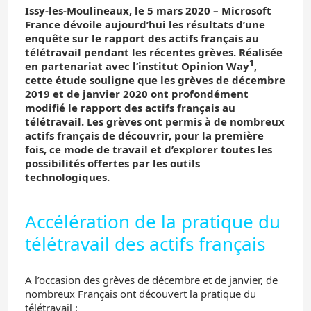
Issy-les-Moulineaux, le 5 mars 2020 –
Microsoft
France dévoile aujourd’hui les résultats d’une
enquête sur le rapport des actifs français au
télétravail pendant les récentes grèves. Réalisée
1
en partenariat avec l’institut Opinion Way
,
cette étude souligne que les grèves de décembre
2019 et de janvier 2020 ont profondément
modifié le rapport des actifs français au
télétravail. Les grèves ont permis à de nombreux
actifs français de découvrir, pour la première
fois, ce mode de travail et d’explorer toutes les
possibilités offertes par les outils
technologiques.
Accélération de la pratique du
télétravail des actifs français
A l’occasion des grèves de décembre et de janvier, de
nombreux Français ont découvert la pratique du
télétravail :