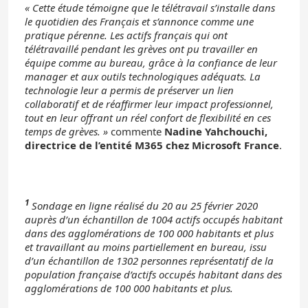
« Cette étude témoigne que le télétravail s’installe dans
le quotidien des Français et s’annonce comme une
pratique pérenne. Les actifs français qui ont
télétravaillé pendant les grèves ont pu travailler en
équipe comme au bureau, grâce à la confiance de leur
manager et aux outils technologiques adéquats. La
technologie leur a permis de préserver un lien
collaboratif et de réaffirmer leur impact professionnel,
tout en leur offrant un réel confort de flexibilité en ces
temps de grèves. »
commente
Nadine Yahchouchi,
directrice de l’entité M365 chez Microsoft France
.
1
Sondage en ligne réalisé du 20 au 25 février 2020
auprès d’un échantillon de 1004 actifs occupés habitant
dans des agglomérations de 100 000 habitants et plus
et travaillant au moins partiellement en bureau, issu
d’un échantillon de 1302 personnes représentatif de la
population française d’actifs occupés habitant dans des
agglomérations de 100 000 habitants et plus.