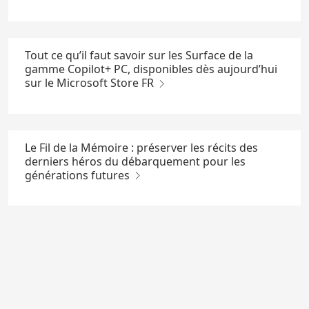
Tout ce qu’il faut savoir sur les Surface de la
gamme Copilot+ PC, disponibles dès aujourd’hui
sur le Microsoft Store FR
Le Fil de la Mémoire : préserver les récits des
derniers héros du débarquement pour les
générations futures