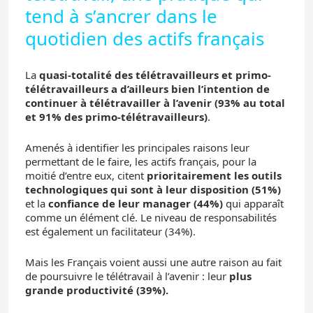
tend à s’ancrer dans le
quotidien des actifs français
La
quasi-totalité des télétravailleurs et primo-
télétravailleurs a d’ailleurs bien l’intention de
continuer à télétravailler à l’avenir
(93% au total
et 91% des primo-télétravailleurs)
.
Amenés à identifier les principales raisons leur
permettant de le faire, les actifs français, pour la
moitié d’entre eux, citent
prioritairement les outils
technologiques qui sont à leur disposition (51%)
et la
confiance de leur manager (44%)
qui apparaît
comme un élément clé. Le niveau de responsabilités
est également un facilitateur (34%).
Mais les Français voient aussi une autre raison au fait
de poursuivre le télétravail à l’avenir : leur
plus
grande productivité (39%).