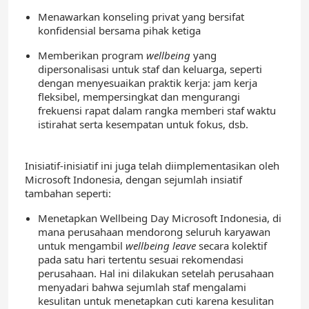
Menawarkan konseling privat yang bersifat
konfidensial bersama pihak ketiga
Memberikan program
wellbeing
yang
dipersonalisasi untuk staf dan keluarga, seperti
dengan menyesuaikan praktik kerja: jam kerja
fleksibel, mempersingkat dan mengurangi
frekuensi rapat dalam rangka memberi staf waktu
istirahat serta kesempatan untuk fokus, dsb.
Inisiatif-inisiatif ini juga telah diimplementasikan oleh
Microsoft Indonesia, dengan sejumlah insiatif
tambahan seperti:
Menetapkan Wellbeing Day Microsoft Indonesia, di
mana perusahaan mendorong seluruh karyawan
untuk mengambil
wellbeing leave
secara kolektif
pada satu hari tertentu sesuai rekomendasi
perusahaan. Hal ini dilakukan setelah perusahaan
menyadari bahwa sejumlah staf mengalami
kesulitan untuk menetapkan cuti karena kesulitan