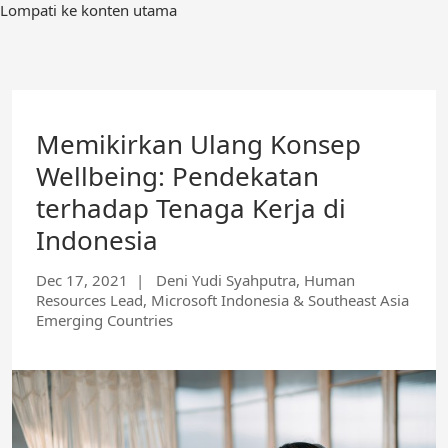
Lompati ke konten utama
Memikirkan Ulang Konsep
Wellbeing: Pendekatan
terhadap Tenaga Kerja di
Indonesia
Dec 17, 2021
| Deni Yudi Syahputra, Human
Resources Lead, Microsoft Indonesia & Southeast Asia
Emerging Countries