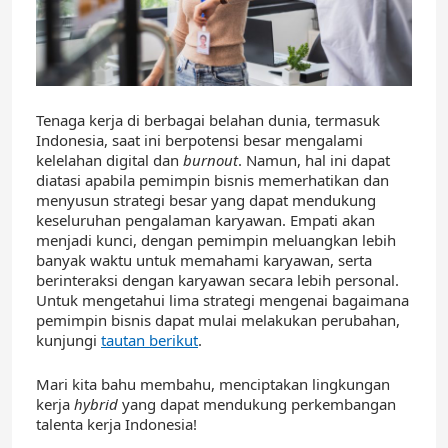
Tenaga kerja di berbagai belahan dunia, termasuk
Indonesia, saat ini berpotensi besar mengalami
kelelahan digital dan
burnout
. Namun, hal ini dapat
diatasi apabila pemimpin bisnis memerhatikan dan
menyusun strategi besar yang dapat mendukung
keseluruhan pengalaman karyawan. Empati akan
menjadi kunci, dengan pemimpin meluangkan lebih
banyak waktu untuk memahami karyawan, serta
berinteraksi dengan karyawan secara lebih personal.
Untuk mengetahui lima strategi mengenai bagaimana
pemimpin bisnis dapat mulai melakukan perubahan,
kunjungi
tautan berikut
.
Mari kita bahu membahu, menciptakan lingkungan
kerja
hybrid
yang dapat mendukung perkembangan
talenta kerja Indonesia!