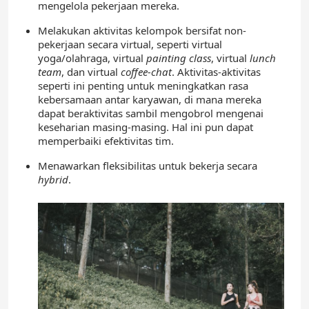
mengelola pekerjaan mereka.
Melakukan aktivitas kelompok bersifat non-
pekerjaan secara virtual, seperti virtual
yoga/olahraga, virtual
painting class
, virtual
lunch
team
, dan virtual
coffee-chat
. Aktivitas-aktivitas
seperti ini penting untuk meningkatkan rasa
kebersamaan antar karyawan, di mana mereka
dapat beraktivitas sambil mengobrol mengenai
keseharian masing-masing. Hal ini pun dapat
memperbaiki efektivitas tim.
Menawarkan fleksibilitas untuk bekerja secara
hybrid
.