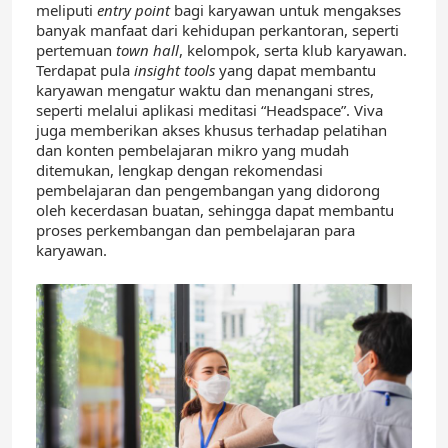
meliputi
entry point
bagi karyawan untuk mengakses
banyak manfaat dari kehidupan perkantoran, seperti
pertemuan
town hall
, kelompok, serta klub karyawan.
Terdapat pula
insight tools
yang dapat membantu
karyawan mengatur waktu dan menangani stres,
seperti melalui aplikasi meditasi “Headspace”. Viva
juga memberikan akses khusus terhadap pelatihan
dan konten pembelajaran mikro yang mudah
ditemukan, lengkap dengan rekomendasi
pembelajaran dan pengembangan yang didorong
oleh kecerdasan buatan, sehingga dapat membantu
proses perkembangan dan pembelajaran para
karyawan.