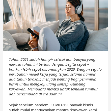
Tahun 2021 sudah hampir selesai dan banyak yang
merasa tahun ini berlalu dengan begitu cepat –
bahkan lebih cepat dibandingkan 2020. Dengan segala
perubahan model kerja yang terjadi selama hampir
dua tahun terakhir, menjadi penting bagi pemimpin
bisnis untuk mengkaji ulang konsep wellbeing
karyawan. Membantu mereka untuk semakin tumbuh
dan berkembang di era saat ini.
Sejak sebelum pandemi COVID-19, banyak bisnis
sudah mulai mengucapkan mantra “karyawan kami