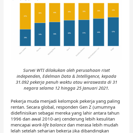
Survei WTI dilakukan oleh perusahaan riset
independen, Edelman Data & Intelligence, kepada
31.092 pekerja penuh waktu atau wiraswasta di 31
negara selama 12 hingga 25 Januari 2021.
Pekerja muda menjadi kelompok pekerja yang paling
rentan. Secara global, responden Gen Z (umumnya
didefinisikan sebagai mereka yang lahir antara tahun
1996 dan awal 2010-an) cenderung lebih kesulitan
mencapai
work-life balance
dan merasa lebih mudah
lelah setelah seharian bekerja jika dibandingkan