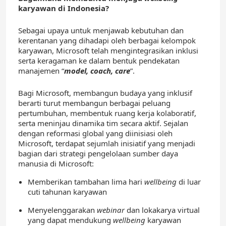
karyawan di Indonesia?
Sebagai upaya untuk menjawab kebutuhan dan
kerentanan yang dihadapi oleh berbagai kelompok
karyawan, Microsoft telah mengintegrasikan inklusi
serta keragaman ke dalam bentuk pendekatan
manajemen “
model, coach, care
”.
Bagi Microsoft, membangun budaya yang inklusif
berarti turut membangun berbagai peluang
pertumbuhan, membentuk ruang kerja kolaboratif,
serta meninjau dinamika tim secara aktif. Sejalan
dengan reformasi global yang diinisiasi oleh
Microsoft, terdapat sejumlah inisiatif yang menjadi
bagian dari strategi pengelolaan sumber daya
manusia di Microsoft:
Memberikan tambahan lima hari
wellbeing
di luar
cuti tahunan karyawan
Menyelenggarakan
webinar
dan lokakarya virtual
yang dapat mendukung
wellbeing
karyawan