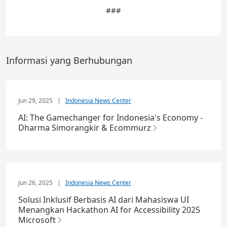
###
Informasi yang Berhubungan
Jun 29, 2025
|
Indonesia News Center
AI: The Gamechanger for Indonesia's Economy -
Dharma Simorangkir & Ecommurz
Jun 26, 2025
|
Indonesia News Center
Solusi Inklusif Berbasis AI dari Mahasiswa UI
Menangkan Hackathon AI for Accessibility 2025
Microsoft