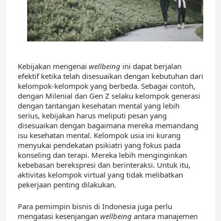
Kebijakan mengenai
wellbeing
ini dapat berjalan
efektif ketika telah disesuaikan dengan kebutuhan dari
kelompok-kelompok yang berbeda. Sebagai contoh,
dengan Milenial dan Gen Z selaku kelompok generasi
dengan tantangan kesehatan mental yang lebih
serius, kebijakan harus meliputi pesan yang
disesuaikan dengan bagaimana mereka memandang
isu kesehatan mental. Kelompok usia ini kurang
menyukai pendekatan psikiatri yang fokus pada
konseling dan terapi. Mereka lebih menginginkan
kebebasan berekspresi dan berinteraksi. Untuk itu,
aktivitas kelompok virtual yang tidak melibatkan
pekerjaan penting dilakukan.
Para pemimpin bisnis di Indonesia juga perlu
mengatasi kesenjangan
wellbeing
antara manajemen