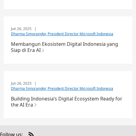
Jun 26, 2025
|
Dharma Simorangkir, President Director Microsoft Indonesia
Membangun Ekosistem Digital Indonesia yang
Siap di Era AI
Jun 26, 2025
|
Dharma Simorangkir, President Director Microsoft Indonesia
Building Indonesia’s Digital Ecosystem Ready for
the AI Era
Follow us: