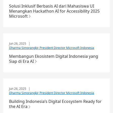
Solusi Inklusif Berbasis AI dari Mahasiswa UI
Menangkan Hackathon AI for Accessibility 2025
Microsoft
Jun 26, 2025
|
Dharma Simorangkir, President Director Microsoft Indonesia
Membangun Ekosistem Digital Indonesia yang
Siap di Era AI
Jun 26, 2025
|
Dharma Simorangkir, President Director Microsoft Indonesia
Building Indonesia’s Digital Ecosystem Ready for
the AI Era