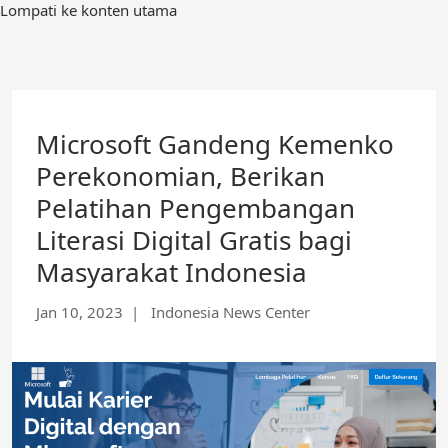
Lompati ke konten utama
Microsoft Gandeng Kemenko
Perekonomian, Berikan
Pelatihan Pengembangan
Literasi Digital Gratis bagi
Masyarakat Indonesia
Jan 10, 2023
| Indonesia News Center