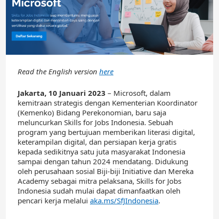
Read the English version
here
Jakarta, 10 Januari 2023
– Microsoft, dalam
kemitraan strategis dengan Kementerian Koordinator
(Kemenko) Bidang Perekonomian, baru saja
meluncurkan Skills for Jobs Indonesia. Sebuah
program yang bertujuan memberikan literasi digital,
keterampilan digital, dan persiapan kerja gratis
kepada sedikitnya satu juta masyarakat Indonesia
sampai dengan tahun 2024 mendatang. Didukung
oleh perusahaan sosial Biji-biji Initiative dan Mereka
Academy sebagai mitra pelaksana, Skills for Jobs
Indonesia sudah mulai dapat dimanfaatkan oleh
pencari kerja melalui
aka.ms/SfJIndonesia
.