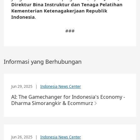
Direktur Bina Instruktur dan Tenaga Pelatihan
Kementerian Ketenagakerjaan Republik
Indonesia
.
###
Informasi yang Berhubungan
Jun 29, 2025
|
Indonesia News Center
AI: The Gamechanger for Indonesia's Economy -
Dharma Simorangkir & Ecommurz
Jun 26, 2025
|
Indonesia News Center