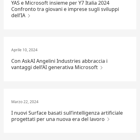
YAS e Microsoft insieme per Y7 Italia 2024
Confronto tra giovani e imprese sugli sviluppi
dell’IA
Aprile 10, 2024
Con AskAI Angelini Industries abbraccia i
vantaggi dell’AI generativa Microsoft
Marzo 22, 2024
I nuovi Surface basati sull’intelligenza artificiale
progettati per una nuova era del lavoro