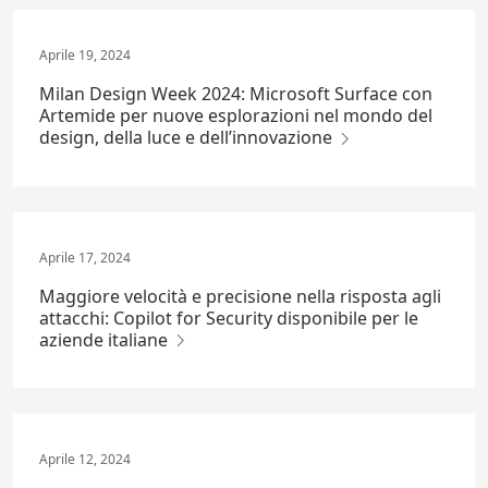
Aprile 19, 2024
Milan Design Week 2024: Microsoft Surface con
Artemide per nuove esplorazioni nel mondo del
design, della luce e dell’innovazione
Aprile 17, 2024
Maggiore velocità e precisione nella risposta agli
attacchi: Copilot for Security disponibile per le
aziende italiane
Aprile 12, 2024