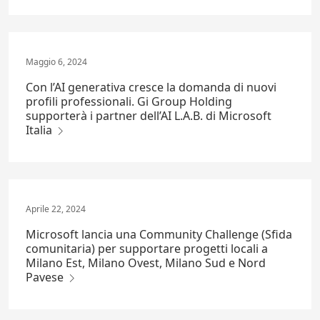
Maggio 6, 2024
Con l’AI generativa cresce la domanda di nuovi
profili professionali. Gi Group Holding
supporterà i partner dell’AI L.A.B. di Microsoft
Italia
Aprile 22, 2024
Microsoft lancia una Community Challenge (Sfida
comunitaria) per supportare progetti locali a
Milano Est, Milano Ovest, Milano Sud e Nord
Pavese