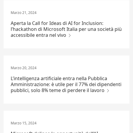
Marzo 21, 2024
Aperta la Call for Ideas di AI for Inclusion:
l’hackathon di Microsoft Italia per una società più
accessibile entra nel vivo
Marzo 20, 2024
L’intelligenza artificiale entra nella Pubblica
Amministrazione: è utile per il 77% dei dipendenti
pubblici, solo 8% teme di perdere il lavoro
Marzo 15, 2024