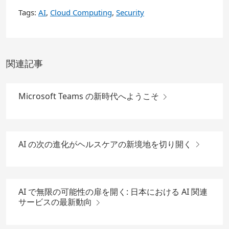
Tags:
AI
,
Cloud Computing
,
Security
関連記事
Microsoft Teams の新時代へようこそ
AI の次の進化がヘルスケアの新境地を切り開く
AI で無限の可能性の扉を開く: 日本における AI 関連
サービスの最新動向