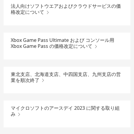
法人向けソフトウエアおよびクラウドサービスの価
格改定について
Xbox Game Pass Ultimate および コンソール用
Xbox Game Pass の価格改定について
東北支店、北海道支店、中四国支店、九州支店の営
業を順次終了
マイクロソフトのアースデイ 2023 に関する取り組
み