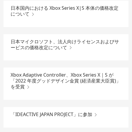
日本国内における Xbox Series X|S 本体の価格改定
について
日本マイクロソフト、法人向けライセンスおよびサ
ービスの価格改定について
Xbox Adaptive Controller、Xbox Series X｜S が
「2022 年度グッドデザイン金賞 (経済産業大臣賞)」
を受賞
「IDEACTIVE JAPAN PROJECT」に参加