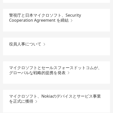
警視庁と日本マイクロソフト、Security
Cooperation Agreement を締結
役員人事について
マイクロソフトとセールスフォースドットコムが、
グローバルな戦略的提携を発表
マイクロソフト、Nokiaのデバイスとサービス事業
を正式に獲得