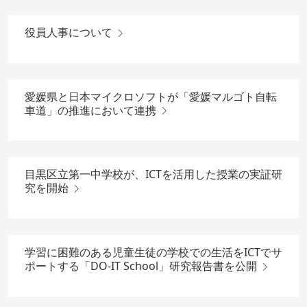
役員人事について
愛媛県と日本マイクロソフトが「愛媛マルゴト自転
車道」の推進において連携
目黒区立第一中学校が、ICTを活用した授業の実証研
究を開始
学習に困難のある児童生徒の学校での生活をICTでサ
ポートする「DO-IT School」研究報告書を公開