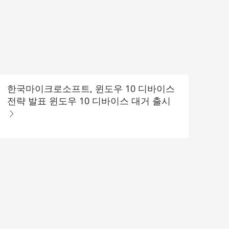
한국마이크로소프트, 윈도우 10 디바이스
전략 발표 윈도우 10 디바이스 대거 출시