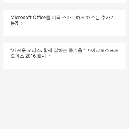
Microsoft Office를 더욱 스마트하게 해주는 추가기
능?!
“새로운 오피스, 함께 일하는 즐거움!” 마이크로소프트
오피스 2016 출시