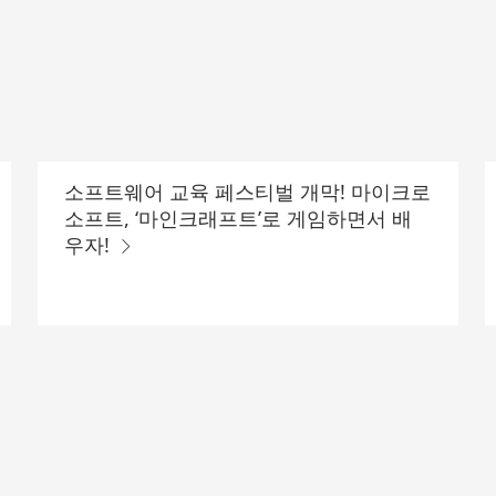
소프트웨어 교육 페스티벌 개막! 마이크로
소프트, ‘마인크래프트’로 게임하면서 배
우자!