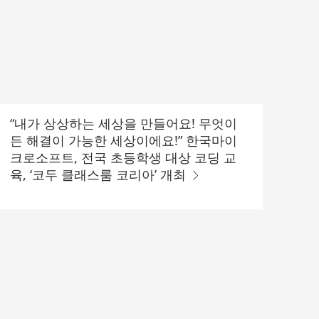
“내가 상상하는 세상을 만들어요! 무엇이
든 해결이 가능한 세상이에요!” 한국마이
크로소프트, 전국 초등학생 대상 코딩 교
육, ‘코두 클래스룸 코리아’ 개최