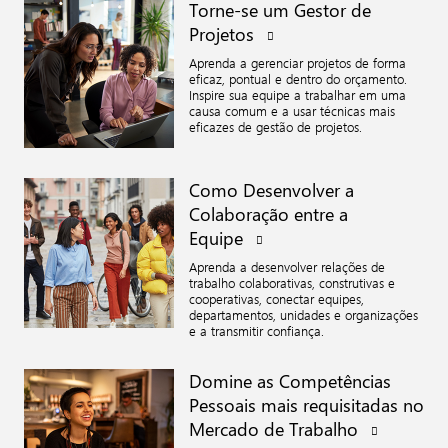
Torne-se um Gestor de
Projetos
Aprenda a gerenciar projetos de forma
eficaz, pontual e dentro do orçamento.
Inspire sua equipe a trabalhar em uma
causa comum e a usar técnicas mais
eficazes de gestão de projetos.
Como Desenvolver a
Colaboração entre a
Equipe
Aprenda a desenvolver relações de
trabalho colaborativas, construtivas e
cooperativas, conectar equipes,
departamentos, unidades e organizações
e a transmitir confiança.
Domine as Competências
Pessoais mais requisitadas no
Mercado de
Trabalho