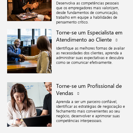
Desenvolva as competências pessoais
que os empregadores mais valorizam,
desde fundamentos de comunicação,
trabalho em equipe a habilidades de
pensamento crítico.
Torne-se um Especialista em
Atendimento ao
Cliente
Identifique as melhores formas de avaliar
as necessidades dos clientes, aprenda a
administrar suas expectativas e descubra
como se comunicar efetivamente.
Torne-se um Profissional de
Vendas
Aprenda a ser um parceiro confiável,
identificar as estratégias de negociação e
fechamento mais convenientes ao seu
negócio, desenvolver e aprimorar suas
competências interpessoais.