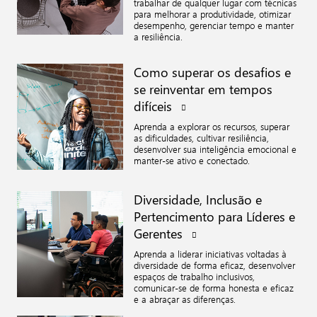
trabalhar de qualquer lugar com técnicas
para melhorar a produtividade, otimizar
desempenho, gerenciar tempo e manter
a resiliência.
Como superar os desafios e
se reinventar em tempos
difíceis
Aprenda a explorar os recursos, superar
as dificuldades, cultivar resiliência,
desenvolver sua inteligência emocional e
manter-se ativo e conectado.
Diversidade, Inclusão e
Pertencimento para Líderes e
Gerentes
Aprenda a liderar iniciativas voltadas à
diversidade de forma eficaz, desenvolver
espaços de trabalho inclusivos,
comunicar-se de forma honesta e eficaz
e a abraçar as diferenças.