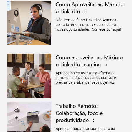
Como Aproveitar ao Máximo
o
LinkedIn
Não tem perfil no LinkedIn? Aprenda
como fazer o seu para se conectar à
novas oportunidades. Comece por aqui!
Como aproveitar ao Máximo
o LinkedIn
Learning
Aprenda como usar a plataforma do
LinkdedIn e fazer os cursos que você
precisa para alcançar seus objetivos.
Trabalho Remoto:
Colaboração, foco e
produtividade
Aprenda a organizar sua rotina para