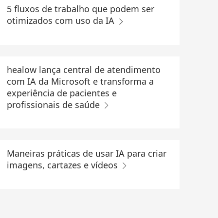
5 fluxos de trabalho que podem ser
otimizados com uso da IA
healow lança central de atendimento
com IA da Microsoft e transforma a
experiência de pacientes e
profissionais de saúde
Maneiras práticas de usar IA para criar
imagens, cartazes e vídeos