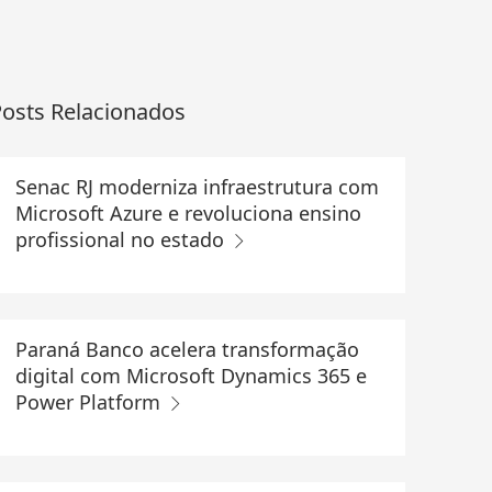
osts Relacionados
Senac RJ moderniza infraestrutura com
Microsoft Azure e revoluciona ensino
profissional no estado
Paraná Banco acelera transformação
digital com Microsoft Dynamics 365 e
Power Platform