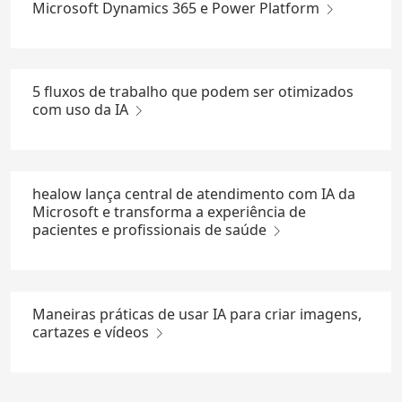
Microsoft Dynamics 365 e Power Platform
5 fluxos de trabalho que podem ser otimizados
com uso da IA
healow lança central de atendimento com IA da
Microsoft e transforma a experiência de
pacientes e profissionais de saúde
Maneiras práticas de usar IA para criar imagens,
cartazes e vídeos