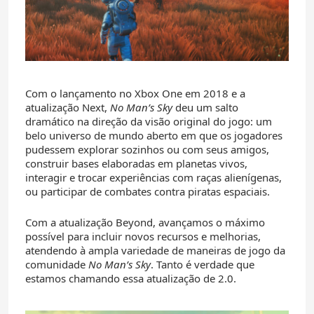
Com o lançamento no Xbox One em 2018 e a
atualização Next,
No Man’s Sky
deu um salto
dramático na direção da visão original do jogo: um
belo universo de mundo aberto em que os jogadores
pudessem explorar sozinhos ou com seus amigos,
construir bases elaboradas em planetas vivos,
interagir e trocar experiências com raças alienígenas,
ou participar de combates contra piratas espaciais.
Com a atualização Beyond, avançamos o máximo
possível para incluir novos recursos e melhorias,
atendendo à ampla variedade de maneiras de jogo da
comunidade
No Man’s Sky
. Tanto é verdade que
estamos chamando essa atualização de 2.0.