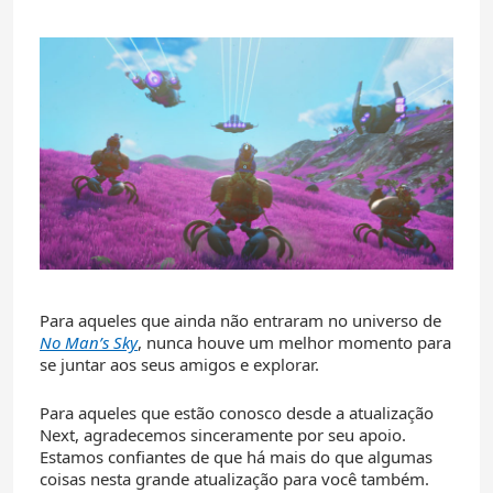
Para aqueles que ainda não entraram no universo de
No Man’s Sky
, nunca houve um melhor momento para
se juntar aos seus amigos e explorar.
Para aqueles que estão conosco desde a atualização
Next, agradecemos sinceramente por seu apoio.
Estamos confiantes de que há mais do que algumas
coisas nesta grande atualização para você também.