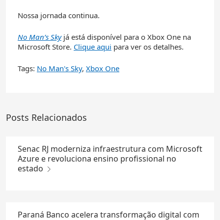
Nossa jornada continua.
No Man’s Sky
já está disponível para o Xbox One na
Microsoft Store.
Clique aqui
para ver os detalhes.
Tags:
No Man's Sky
,
Xbox One
Posts Relacionados
Senac RJ moderniza infraestrutura com Microsoft
Azure e revoluciona ensino profissional no
estado
Paraná Banco acelera transformação digital com