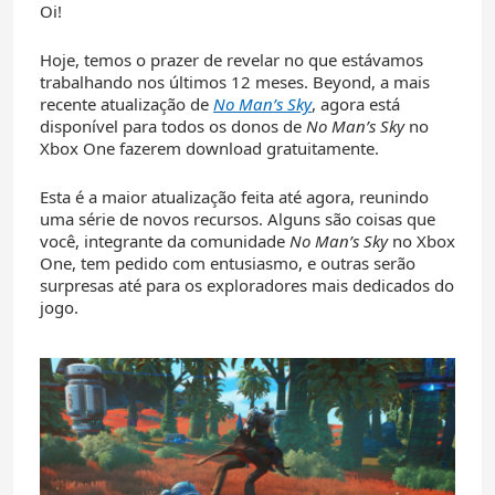
Oi!
Hoje, temos o prazer de revelar no que estávamos
trabalhando nos últimos 12 meses. Beyond, a mais
recente atualização de
No Man’s Sky
, agora está
disponível para todos os donos de
No Man’s Sky
no
Xbox One fazerem download gratuitamente.
Esta é a maior atualização feita até agora, reunindo
uma série de novos recursos. Alguns são coisas que
você, integrante da comunidade
No Man’s Sky
no Xbox
One, tem pedido com entusiasmo, e outras serão
surpresas até para os exploradores mais dedicados do
jogo.