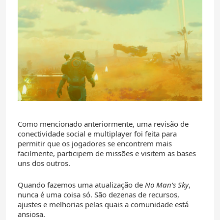
Como mencionado anteriormente, uma revisão de
conectividade social e multiplayer foi feita para
permitir que os jogadores se encontrem mais
facilmente, participem de missões e visitem as bases
uns dos outros.
Quando fazemos uma atualização de
No Man’s Sky
,
nunca é uma coisa só. São dezenas de recursos,
ajustes e melhorias pelas quais a comunidade está
ansiosa.