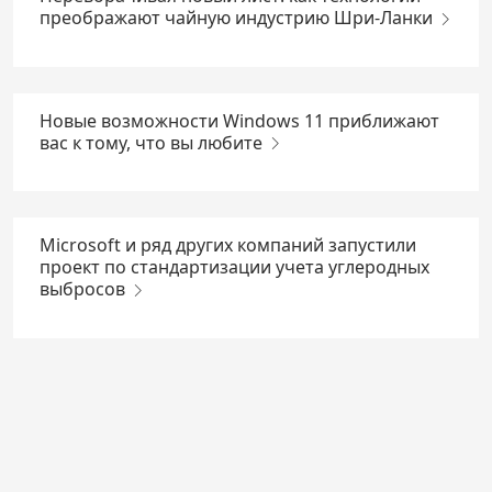
преображают чайную индустрию Шри-Ланки
Новые возможности Windows 11 приближают
вас к тому, что вы любите
Microsoft и ряд других компаний запустили
проект по стандартизации учета углеродных
выбросов