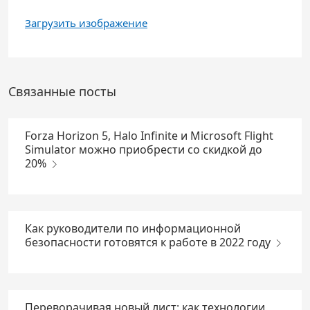
Загрузить изображение
Связанные посты
Forza Horizon 5, Halo Infinite и Microsoft Flight
Simulator можно приобрести со скидкой до
20%
Как руководители по информационной
безопасности готовятся к работе в 2022 году
Переворачивая новый лист: как технологии