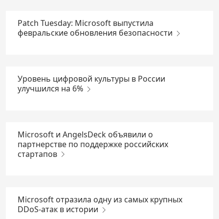
Patch Tuesday: Microsoft выпустила
февральские обновления безопасности
Уровень цифровой культуры в России
улучшился на 6%
Microsoft и AngelsDeck объявили о
партнерстве по поддержке российских
стартапов
Microsoft отразила одну из самых крупных
DDoS-атак в истории