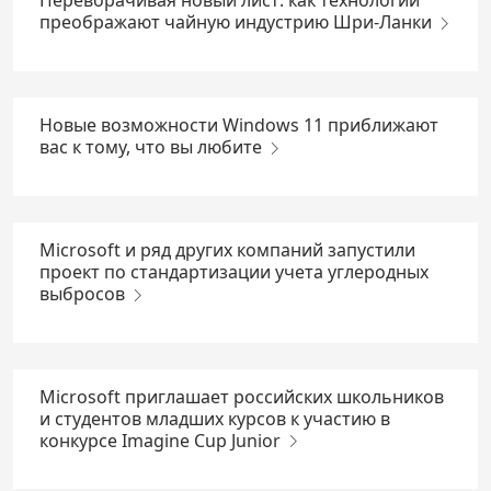
Переворачивая новый лист: как технологии
преображают чайную индустрию Шри-Ланки
Новые возможности Windows 11 приближают
вас к тому, что вы любите
Microsoft и ряд других компаний запустили
проект по стандартизации учета углеродных
выбросов
Microsoft приглашает российских школьников
и студентов младших курсов к участию в
конкурсе Imagine Cup Junior