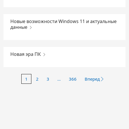
Новые возможности Windows 11 и актуальные
данные
Новая эра ПК
1
2
3
…
366
Вперед