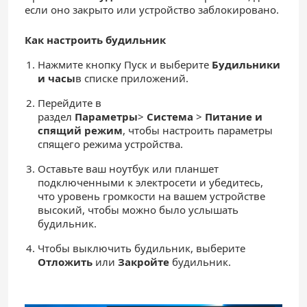
если оно закрыто или устройство заблокировано.
Как настроить будильник
Нажмите кнопку Пуск и выберите
Будильники
и часы
в списке приложений.
Перейдите в
раздел
Параметры
>
Система
>
Питание и
спящий режим
, чтобы настроить параметры
спящего режима устройства.
Оставьте ваш ноутбук или планшет
подключенными к электросети и убедитесь,
что уровень громкости на вашем устройстве
высокий, чтобы можно было услышать
будильник.
Чтобы выключить будильник, выберите
Отложить
или
Закройте
будильник.