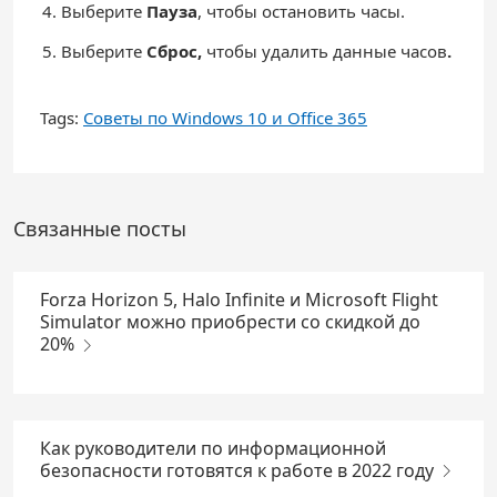
Выберите
Пауза
, чтобы остановить часы.
Выберите
Сброс,
чтобы удалить данные часов
.
Tags:
Советы по Windows 10 и Office 365
Связанные посты
Forza Horizon 5, Halo Infinite и Microsoft Flight
Simulator можно приобрести со скидкой до
20%
Как руководители по информационной
безопасности готовятся к работе в 2022 году