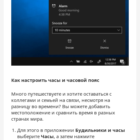
Как настроить часы и часовой пояс
Много путешествуете и хотите оставаться с
коллегами и семьей на связи, несмотря на
разницу во времени? Вы можете добавить
местоположение и сравнить время в разных
странах мира.
Для этого в приложении
Будильники и часы
выберите
Часы
, а затем нажмите