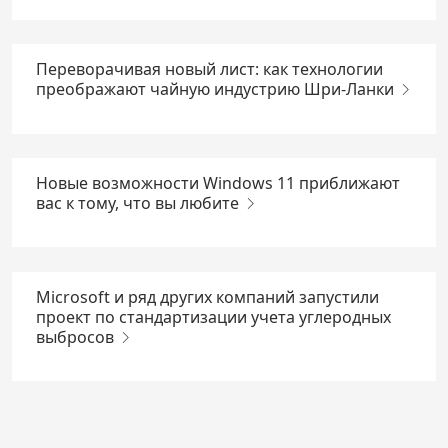
Переворачивая новый лист: как технологии
преображают чайную индустрию Шри-Ланки
Новые возможности Windows 11 приближают
вас к тому, что вы любите
Microsoft и ряд других компаний запустили
проект по стандартизации учета углеродных
выбросов