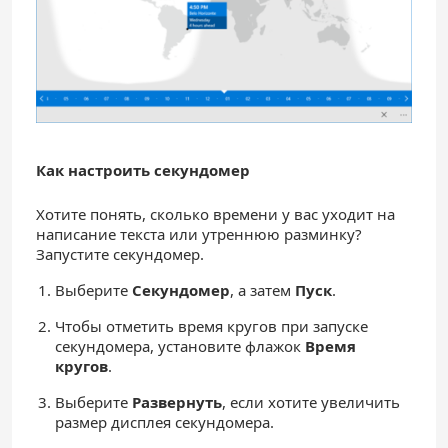
Как настроить секундомер
Хотите понять, сколько времени у вас уходит на
написание текста или утреннюю разминку?
Запустите секундомер.
Выберите
Секундомер
, а затем
Пуск
.
Чтобы отметить время кругов при запуске
секундомера, установите флажок
Время
кругов
.
Выберите
Развернуть
, если хотите увеличить
размер дисплея секундомера.