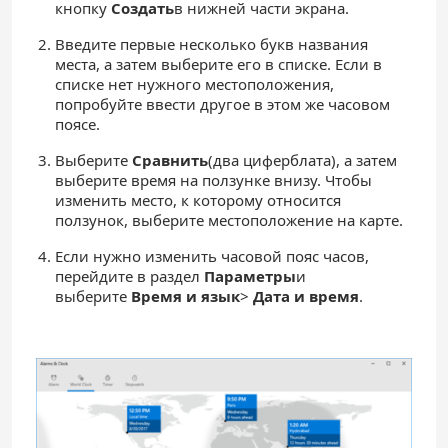
кнопку
Создать
в нижней части экрана.
Введите первые несколько букв названия
места, а затем выберите его в списке. Если в
списке нет нужного местоположения,
попробуйте ввести другое в этом же часовом
поясе.
Выберите
Сравнить
(два циферблата), а затем
выберите время на ползунке внизу. Чтобы
изменить место, к которому относится
ползунок, выберите местоположение на карте.
Если нужно изменить часовой пояс часов,
перейдите в раздел
Параметры
и
выберите
Время и язык
>
Дата и время
.