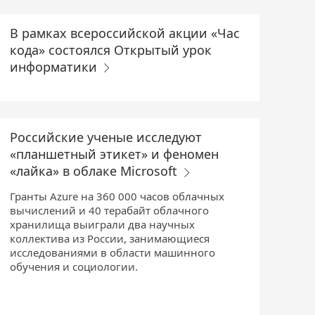
В рамках всероссийской акции «Час
кода» состоялся Открытый урок
информатики
Российские ученые исследуют
«планшетный этикет» и феномен
«лайка» в облаке Microsoft
Гранты Azure на 360 000 часов облачных
вычислений и 40 терабайт облачного
хранилища выиграли два научных
коллектива из России, занимающиеся
исследованиями в области машинного
обучения и социологии.