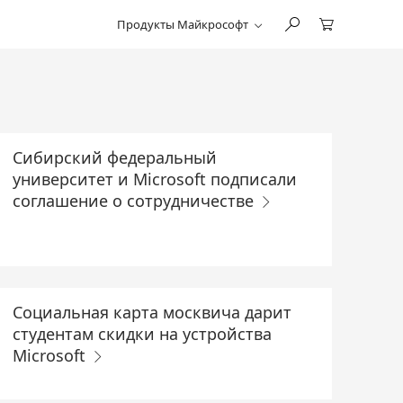
Продукты Майкрософт
Сибирский федеральный
университет и Microsoft подписали
соглашение о сотрудничестве
Социальная карта москвича дарит
студентам скидки на устройства
Microsoft