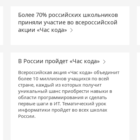
Более 70% российских школьников
приняли участие во всероссийской
акции «Час кода»
В России пройдет «Час кода»
Всероссийская акция «Час кода» объединит
более 10 миллионов учащихся по всей
стране, каждый из которых получит
уникальный шанс приобрести навыки в
области программирования и сделать
первые шаги в ИТ. Тематический урок
информатики пройдет во всех школах
России.