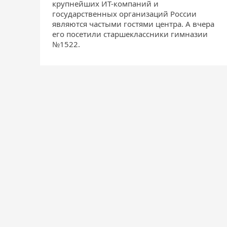
крупнейших ИТ-компаний и
государственных организаций России
являются частыми гостями центра. А вчера
его посетили старшеклассники гимназии
№1522.