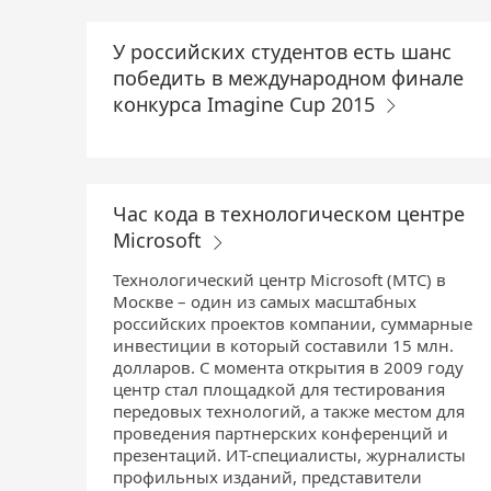
У российских студентов есть шанс
победить в международном финале
конкурса Imagine Cup 2015
Час кода в технологическом центре
Microsoft
Технологический центр Microsoft (МТС) в
Москве – один из самых масштабных
российских проектов компании, суммарные
инвестиции в который составили 15 млн.
долларов. С момента открытия в 2009 году
центр стал площадкой для тестирования
передовых технологий, а также местом для
проведения партнерских конференций и
презентаций. ИТ-специалисты, журналисты
профильных изданий, представители