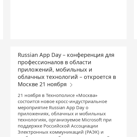
Russian App Day – конференция для
профессионалов в области
приложений, мобильных и
облачных технологий – откроется в
Москве 21 ноября
21 ноября в Технополисе «Москва»
состоится новое кросс-индустриальное
мероприятие Russian App Day о
приложениях, облачных и мобильных
технологиях, организуемое Microsoft при
поддержке Российской Ассоциации
Электронных коммуникаций (РАЭК) и