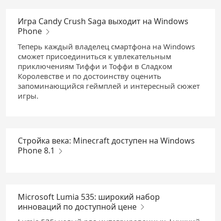
Игра Candy Crush Saga выходит на Windows
Phone
Теперь каждый владелец смартфона на Windows
сможет присоединиться к увлекательным
приключениям Тиффи и Тоффи в Сладком
Королевстве и по достоинству оценить
запоминающийся геймплей и интересный сюжет
игры.
Стройка века: Minecraft доступен на Windows
Phone 8.1
Microsoft Lumia 535: широкий набор
инноваций по доступной цене