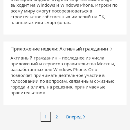
выходит на Windows и Windows Phone. Игроки по
всему миру смогут посоревноваться в
строительстве собственных империй на ПК,
планшетах или смартфонах.
Приложение недели: Активный гражданин
Активный гражданин – последнее из числа
приложений и сервисов правительства Москвы,
разработанных для Windows Phone. Оно
позволяет принимать деятельное участие в
голосовании по вопросам, связанным с жизнью
города и влиять на решения, принимаемые
правительством.
1
2
Вперед