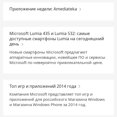
Приложение недели: Amediateka
Microsoft Lumia 435 и Lumia 532: самые
доступные смартфоны Lumia на сегодняшний
день
Новые смартфоны Microsoft предлагают
аппаратные инновации, новейшее ПО и сервисы
Microsoft по невероятно привлекательной цене.
Топ игр и приложений 2014 года
Компания Microsoft представляет топ игр и
приложений для российского Магазина Windows
и Магазина Windows Phone за 2014 год.