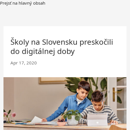
Prejsť na hlavný obsah
Školy na Slovensku preskočili
do digitálnej doby
Apr 17, 2020