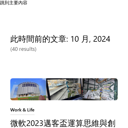
跳到主要內容
此時間前的文章: 10 月, 2024
(40 results)
類別:
Work & Life
微軟2023邁客盃運算思維與創