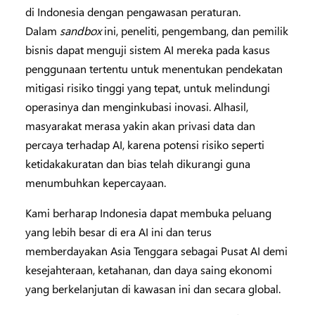
di Indonesia dengan pengawasan peraturan.
Dalam
sandbox
ini, peneliti, pengembang, dan pemilik
bisnis dapat menguji sistem AI mereka pada kasus
penggunaan tertentu untuk menentukan pendekatan
mitigasi risiko tinggi yang tepat, untuk melindungi
operasinya dan menginkubasi inovasi. Alhasil,
masyarakat merasa yakin akan privasi data dan
percaya terhadap AI, karena potensi risiko seperti
ketidakakuratan dan bias telah dikurangi guna
menumbuhkan kepercayaan.
Kami berharap Indonesia dapat membuka peluang
yang lebih besar di era AI ini dan terus
memberdayakan Asia Tenggara sebagai Pusat AI demi
kesejahteraan, ketahanan, dan daya saing ekonomi
yang berkelanjutan di kawasan ini dan secara global.