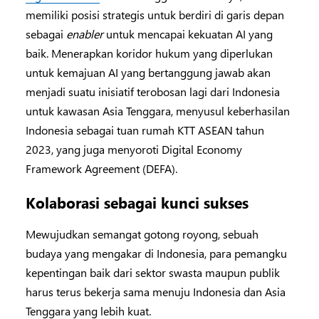
memiliki posisi strategis untuk berdiri di garis depan
sebagai
enabler
untuk mencapai kekuatan AI yang
baik. Menerapkan koridor hukum yang diperlukan
untuk kemajuan AI yang bertanggung jawab akan
menjadi suatu inisiatif terobosan lagi dari Indonesia
untuk kawasan Asia Tenggara, menyusul keberhasilan
Indonesia sebagai tuan rumah KTT ASEAN tahun
2023, yang juga menyoroti Digital Economy
Framework Agreement (DEFA).
Kolaborasi sebagai kunci sukses
Mewujudkan semangat gotong royong, sebuah
budaya yang mengakar di Indonesia, para pemangku
kepentingan baik dari sektor swasta maupun publik
harus terus bekerja sama menuju Indonesia dan Asia
Tenggara yang lebih kuat.