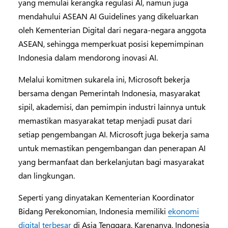
yang memulai kerangka regulasi AI, namun juga
mendahului ASEAN AI Guidelines yang dikeluarkan
oleh Kementerian Digital dari negara-negara anggota
ASEAN, sehingga memperkuat posisi kepemimpinan
Indonesia dalam mendorong inovasi AI.
Melalui komitmen sukarela ini, Microsoft bekerja
bersama dengan Pemerintah Indonesia, masyarakat
sipil, akademisi, dan pemimpin industri lainnya untuk
memastikan masyarakat tetap menjadi pusat dari
setiap pengembangan AI. Microsoft juga bekerja sama
untuk memastikan pengembangan dan penerapan AI
yang bermanfaat dan berkelanjutan bagi masyarakat
dan lingkungan.
Seperti yang dinyatakan Kementerian Koordinator
Bidang Perekonomian, Indonesia memiliki
ekonomi
digital terbesar
di Asia Tenggara. Karenanya, Indonesia