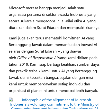
Microsoft merasa bangga menjadi salah satu
organisasi pertama di sektor swasta Indonesia yang
secara sukarela mengadopsi nilai-nilai etika AI yang
diuraikan dalam Surat Edaran dan mempraktikkannya.
Kami juga akan terus mematuhi komitmen AI yang
Bertanggung Jawab dalam memanfaatkan inovasi AI –
selaras dengan Surat Edaran – yang diawasi
oleh
Office of Responsible AI
yang kami dirikan pada
tahun 2019. Kami siap berbagi keahlian, sumber daya,
dan praktik terbaik kami untuk AI yang Bertanggung
Jawab demi kebaikan bangsa, sejalan dengan misi
kami untuk memberdayakan setiap individu dan
organisasi di planet ini untuk mencapai lebih banyak.