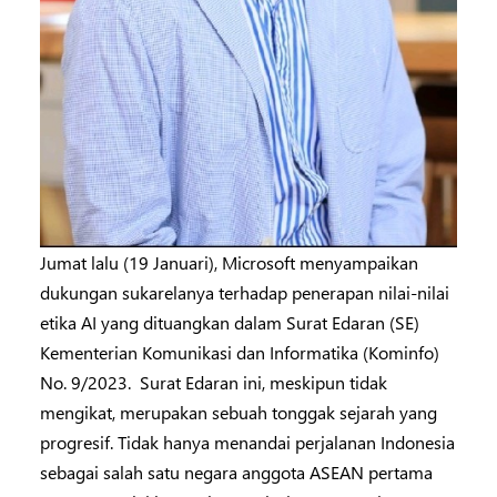
Jumat lalu (19 Januari), Microsoft menyampaikan
dukungan sukarelanya terhadap penerapan nilai-nilai
etika AI yang dituangkan dalam Surat Edaran (SE)
Kementerian Komunikasi dan Informatika (Kominfo)
No. 9/2023. Surat Edaran ini, meskipun tidak
mengikat, merupakan sebuah tonggak sejarah yang
progresif. Tidak hanya menandai perjalanan Indonesia
sebagai salah satu negara anggota ASEAN pertama