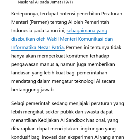
Nasional AI pada Jumat (19/1)
Kedepannya, terdapat potensi penerbitan Peraturan
Menteri (Permen) tentang AI oleh Pemerintah
Indonesia pada tahun ini,
sebagaimana yang
disebutkan oleh Wakil Menteri Komunikasi dan
Informatika Nezar Patria.
Permen ini tentunya tidak
hanya akan memperkuat komitmen terhadap
pengawasan manusia, namun juga memberikan
landasan yang lebih kuat bagi pemerintahan
mendatang dalam mengatur teknologi AI secara
bertanggung jawab.
Selagi pemerintah sedang menjajaki peraturan yang
lebih mengikat, sektor publik dan swasta dapat
menantikan Kebijakan AI Sandbox Nasional
,
yang
diharapkan dapat menciptakan lingkungan yang
kondusif bagi inovasi dan eksperimen AI yang aman