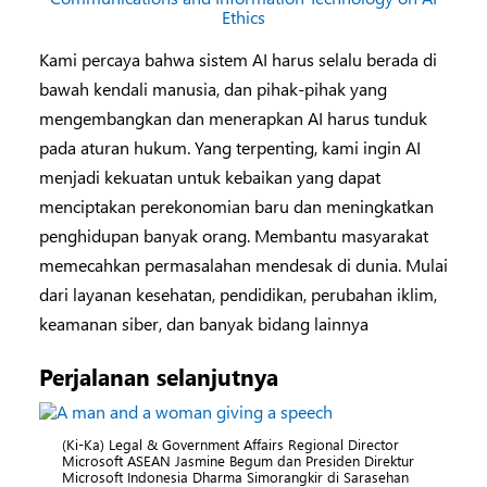
Kami percaya bahwa sistem AI harus selalu berada di
bawah kendali manusia, dan pihak-pihak yang
mengembangkan dan menerapkan AI harus tunduk
pada aturan hukum. Yang terpenting, kami ingin AI
menjadi kekuatan untuk kebaikan yang dapat
menciptakan perekonomian baru dan meningkatkan
penghidupan banyak orang. Membantu masyarakat
memecahkan permasalahan mendesak di dunia. Mulai
dari layanan kesehatan, pendidikan, perubahan iklim,
keamanan siber, dan banyak bidang lainnya
Perjalanan selanjutnya
(Ki-Ka) Legal & Government Affairs Regional Director
Microsoft ASEAN Jasmine Begum dan Presiden Direktur
Microsoft Indonesia Dharma Simorangkir di Sarasehan