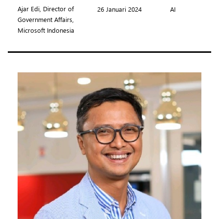
Ajar Edi, Director of
26 Januari 2024
AI
Government Affairs,
Microsoft Indonesia