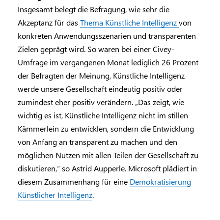
Insgesamt belegt die Befragung, wie sehr die
Akzeptanz für das
Thema Künstliche Intelligenz
von
konkreten Anwendungsszenarien und transparenten
Zielen geprägt wird. So waren bei einer Civey-
Umfrage im vergangenen Monat lediglich 26 Prozent
der Befragten der Meinung, Künstliche Intelligenz
werde unsere Gesellschaft eindeutig positiv oder
zumindest eher positiv verändern. „Das zeigt, wie
wichtig es ist, Künstliche Intelligenz nicht im stillen
Kämmerlein zu entwicklen, sondern die Entwicklung
von Anfang an transparent zu machen und den
möglichen Nutzen mit allen Teilen der Gesellschaft zu
diskutieren,“ so Astrid Aupperle. Microsoft plädiert in
diesem Zusammenhang für eine
Demokratisierung
Künstlicher Intelligenz
.