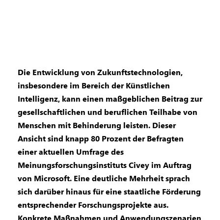
Die Entwicklung von Zukunftstechnologien,
insbesondere im Bereich der Künstlichen
Intelligenz, kann einen maßgeblichen Beitrag zur
gesellschaftlichen und beruflichen Teilhabe von
Menschen mit Behinderung leisten. Dieser
Ansicht sind knapp 80 Prozent der Befragten
einer aktuellen Umfrage des
Meinungsforschungsinstituts Civey im Auftrag
von Microsoft. Eine deutliche Mehrheit sprach
sich darüber hinaus für eine staatliche Förderung
entsprechender Forschungsprojekte aus.
Konkrete Maßnahmen und Anwendungszenarien