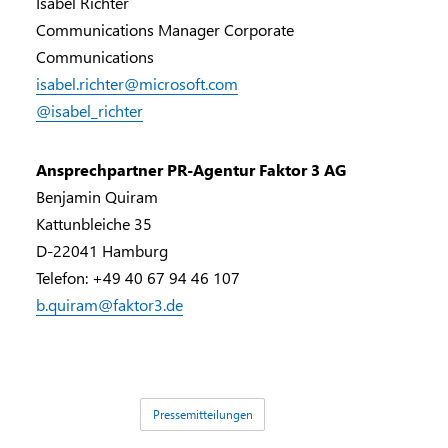
Isabel Richter
Communications Manager Corporate
Communications
isabel.richter@microsoft.com
@isabel_richter
Ansprechpartner PR-Agentur Faktor 3 AG
Benjamin Quiram
Kattunbleiche 35
D-22041 Hamburg
Telefon: +49 40 67 94 46 107
b.quiram@faktor3.de
Schilder:
Pressemitteilungen