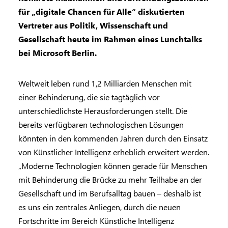
für „digitale Chancen für Alle“ diskutierten
Vertreter aus Politik, Wissenschaft und
Gesellschaft heute im Rahmen eines Lunchtalks
bei Microsoft Berlin.
Weltweit leben rund 1,2 Milliarden Menschen mit
einer Behinderung, die sie tagtäglich vor
unterschiedlichste Herausforderungen stellt. Die
bereits verfügbaren technologischen Lösungen
könnten in den kommenden Jahren durch den Einsatz
von Künstlicher Intelligenz erheblich erweitert werden.
„Moderne Technologien können gerade für Menschen
mit Behinderung die Brücke zu mehr Teilhabe an der
Gesellschaft und im Berufsalltag bauen – deshalb ist
es uns ein zentrales Anliegen, durch die neuen
Fortschritte im Bereich Künstliche Intelligenz