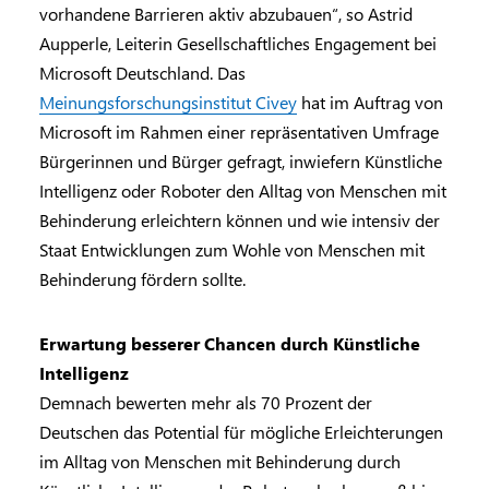
vorhandene Barrieren aktiv abzubauen“, so Astrid
Aupperle, Leiterin Gesellschaftliches Engagement bei
Microsoft Deutschland. Das
Meinungsforschungsinstitut Civey
hat im Auftrag von
Microsoft im Rahmen einer repräsentativen Umfrage
Bürgerinnen und Bürger gefragt, inwiefern Künstliche
Intelligenz oder Roboter den Alltag von Menschen mit
Behinderung erleichtern können und wie intensiv der
Staat Entwicklungen zum Wohle von Menschen mit
Behinderung fördern sollte.
Erwartung besserer Chancen durch Künstliche
Intelligenz
Demnach bewerten mehr als 70 Prozent der
Deutschen das Potential für mögliche Erleichterungen
im Alltag von Menschen mit Behinderung durch