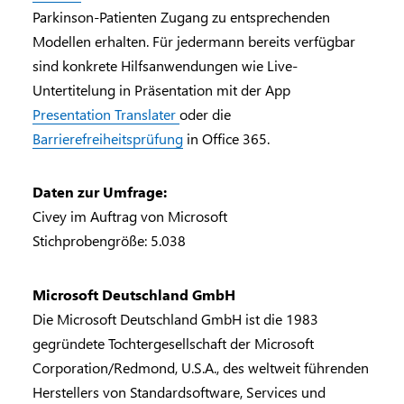
Parkinson-Patienten Zugang zu entsprechenden
Modellen erhalten. Für jedermann bereits verfügbar
sind konkrete Hilfsanwendungen wie Live-
Untertitelung in Präsentation mit der App
Presentation Translater
oder die
Barrierefreiheitsprüfung
in Office 365.
Daten zur Umfrage:
Civey im Auftrag von Microsoft
Stichprobengröße: 5.038
Microsoft Deutschland GmbH
Die Microsoft Deutschland GmbH ist die 1983
gegründete Tochtergesellschaft der Microsoft
Corporation/Redmond, U.S.A., des weltweit führenden
Herstellers von Standardsoftware, Services und