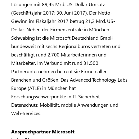
Lösungen mit 89,95 Mrd. US-Dollar Umsatz
(Geschäftsjahr 2017; 30. Juni 2017). Der Netto-
Gewinn im Fiskaljahr 2017 betrug 21,2 Mrd. US-
Dollar. Neben der Firmenzentrale in München
Schwabing ist die Microsoft Deutschland GmbH
bundesweit mit sechs Regionalbüros vertreten und
beschäftigt rund 2.700 Mitarbeiterinnen und
Mitarbeiter. Im Verbund mit rund 31.500
Partnerunternehmen betreut sie Firmen aller
Branchen und Größen. Das Advanced Technology Labs
Europe (ATLE) in München hat
Forschungsschwerpunkte in IT-Sicherheit,
Datenschutz, Mobilität, mobile Anwendungen und
Web-Services.
Ansprechpartner Microsoft