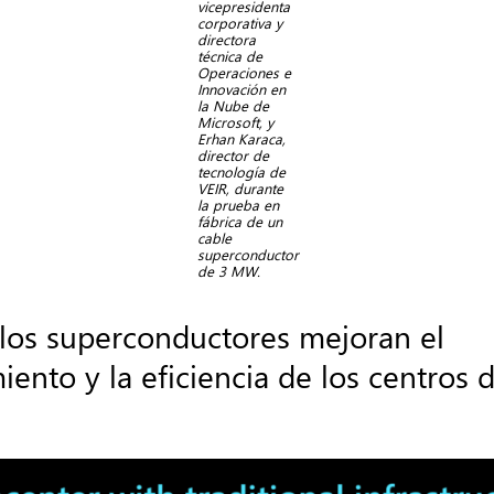
vicepresidenta
corporativa y
directora
técnica de
Operaciones e
Innovación en
la Nube de
Microsoft, y
Erhan Karaca,
director de
tecnología de
VEIR, durante
la prueba en
fábrica de un
cable
superconductor
de 3 MW.
os superconductores mejoran el
iento y la eficiencia de los centros 