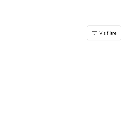
Vis filtre